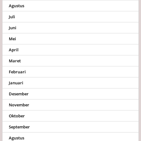
Agustus
Juli
Juni
Mei
April
Maret
Februari
Januari
Desember
November
Oktober
September
Agustus