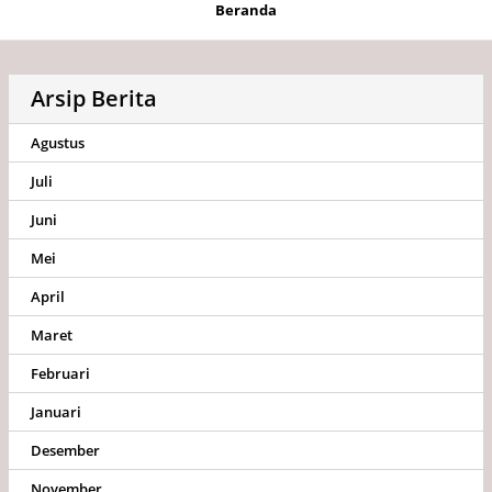
Beranda
Arsip Berita
Agustus
Juli
Juni
Mei
April
Maret
Februari
Januari
Desember
November