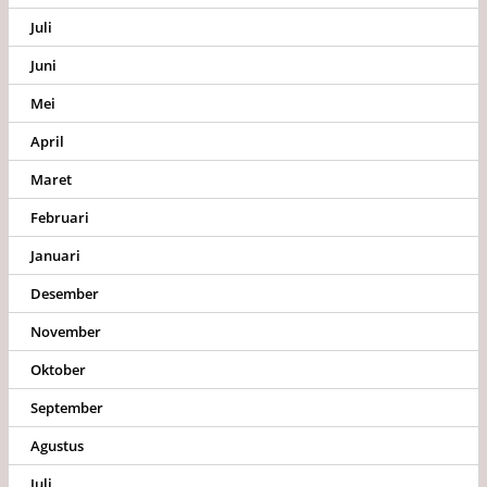
Juli
Juni
Mei
April
Maret
Februari
Januari
Desember
November
Oktober
September
Agustus
Juli