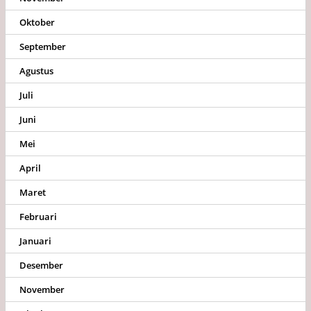
Oktober
September
Agustus
Juli
Juni
Mei
April
Maret
Februari
Januari
Desember
November