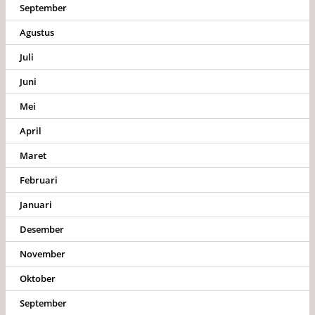
September
Agustus
Juli
Juni
Mei
April
Maret
Februari
Januari
Desember
November
Oktober
September