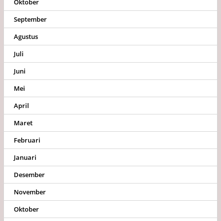
Oktober
September
Agustus
Juli
Juni
Mei
April
Maret
Februari
Januari
Desember
November
Oktober