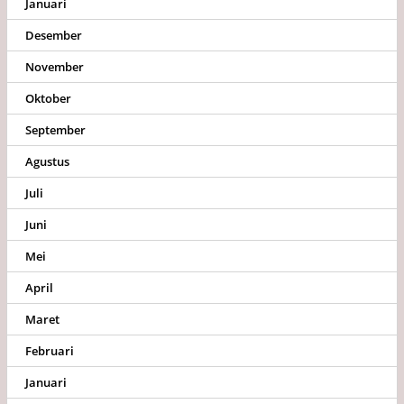
Januari
Desember
November
Oktober
September
Agustus
Juli
Juni
Mei
April
Maret
Februari
Januari