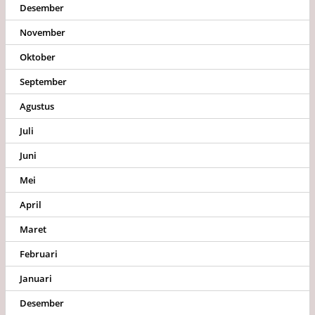
Desember
November
Oktober
September
Agustus
Juli
Juni
Mei
April
Maret
Februari
Januari
Desember