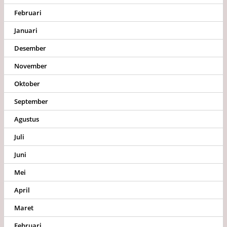
Februari
Januari
Desember
November
Oktober
September
Agustus
Juli
Juni
Mei
April
Maret
Februari