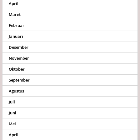
April
Maret
Februari
Januari
Desember
November
Oktober
September
Agustus
Juli
Juni
Mei
April