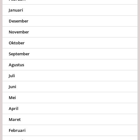
Januari
Desember
November
Oktober
September
Agustus
Juli
Juni
Mei
April
Maret
Februari