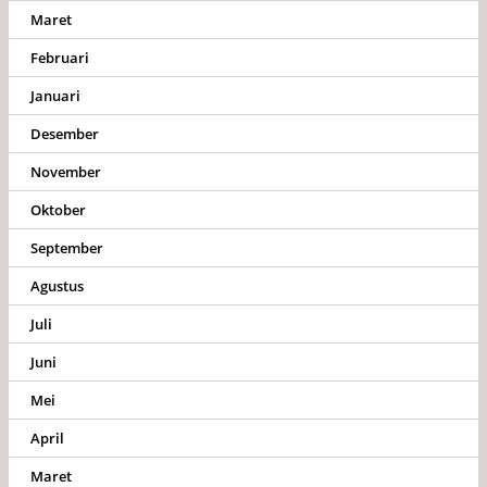
Maret
Februari
Januari
Desember
November
Oktober
September
Agustus
Juli
Juni
Mei
April
Maret