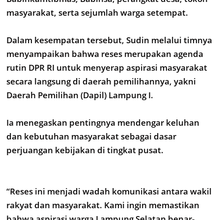
masyarakat, serta sejumlah warga setempat.
Dalam kesempatan tersebut, Sudin melalui timnya
menyampaikan bahwa reses merupakan agenda
rutin DPR RI untuk menyerap aspirasi masyarakat
secara langsung di daerah pemilihannya, yakni
Daerah Pemilihan (Dapil) Lampung I.
Ia menegaskan pentingnya mendengar keluhan
dan kebutuhan masyarakat sebagai dasar
perjuangan kebijakan di tingkat pusat.
“Reses ini menjadi wadah komunikasi antara wakil
rakyat dan masyarakat. Kami ingin memastikan
bahwa aspirasi warga Lampung Selatan benar-