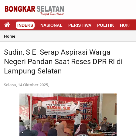
INDEKS
NASIONAL
PERISTIWA
POLITIK
HUKUM
Home
Sudin, S.E. Serap Aspirasi Warga
Negeri Pandan Saat Reses DPR RI di
Lampung Selatan
Selasa, 14 Oktober 2025,