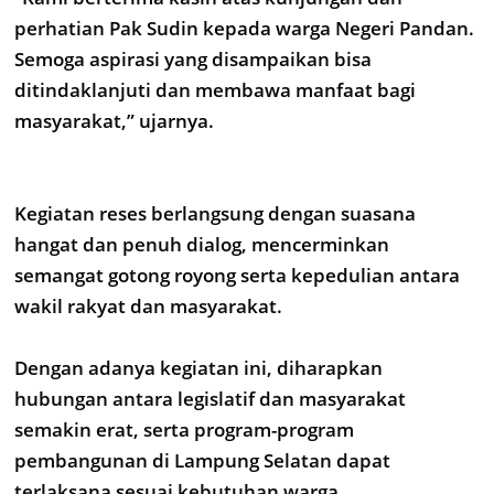
perhatian Pak Sudin kepada warga Negeri Pandan.
Semoga aspirasi yang disampaikan bisa
ditindaklanjuti dan membawa manfaat bagi
masyarakat,” ujarnya.
Kegiatan reses berlangsung dengan suasana
hangat dan penuh dialog, mencerminkan
semangat gotong royong serta kepedulian antara
wakil rakyat dan masyarakat.
Dengan adanya kegiatan ini, diharapkan
hubungan antara legislatif dan masyarakat
semakin erat, serta program-program
pembangunan di Lampung Selatan dapat
terlaksana sesuai kebutuhan warga.