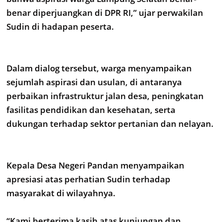
benar diperjuangkan di DPR RI,” ujar perwakilan
Sudin di hadapan peserta.
Dalam dialog tersebut, warga menyampaikan
sejumlah aspirasi dan usulan, di antaranya
perbaikan infrastruktur jalan desa, peningkatan
fasilitas pendidikan dan kesehatan, serta
dukungan terhadap sektor pertanian dan nelayan.
Kepala Desa Negeri Pandan menyampaikan
apresiasi atas perhatian Sudin terhadap
masyarakat di wilayahnya.
“Kami berterima kasih atas kunjungan dan