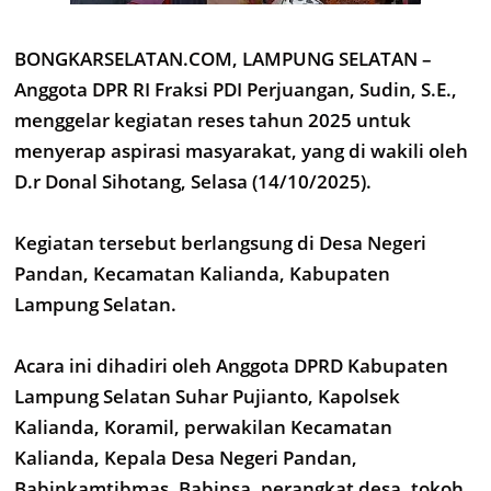
BONGKARSELATAN.COM, LAMPUNG SELATAN –
Anggota DPR RI Fraksi PDI Perjuangan, Sudin, S.E.,
menggelar kegiatan reses tahun 2025 untuk
menyerap aspirasi masyarakat, yang di wakili oleh
D.r Donal Sihotang, Selasa (14/10/2025).
Kegiatan tersebut berlangsung di Desa Negeri
Pandan, Kecamatan Kalianda, Kabupaten
Lampung Selatan.
Acara ini dihadiri oleh Anggota DPRD Kabupaten
Lampung Selatan Suhar Pujianto, Kapolsek
Kalianda, Koramil, perwakilan Kecamatan
Kalianda, Kepala Desa Negeri Pandan,
Babinkamtibmas, Babinsa, perangkat desa, tokoh