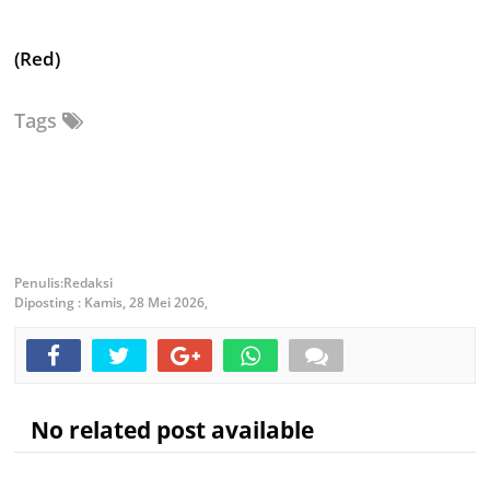
(Red)
Tags
Redaksi
Diposting :
Kamis, 28 Mei 2026,
No related post available