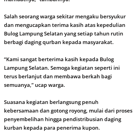
Salah seorang warga sekitar mengaku bersyukur
dan mengucapkan terima kasih atas kepedulian
Bulog Lampung Selatan yang setiap tahun rutin
berbagi daging qurban kepada masyarakat.
“Kami sangat berterima kasih kepada Bulog
Lampung Selatan. Semoga kegiatan seperti ini
terus berlanjut dan membawa berkah bagi
semuanya,” ucap warga.
Suasana kegiatan berlangsung penuh
kebersamaan dan gotong royong, mulai dari proses
penyembelihan hingga pendistribusian daging
kurban kepada para penerima kupon.