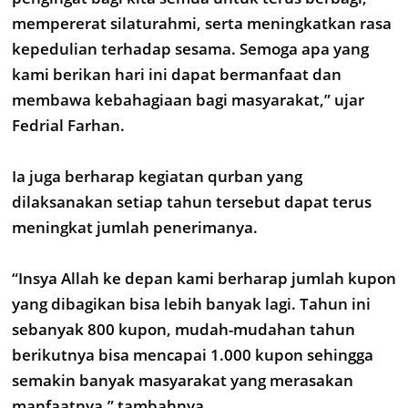
mempererat silaturahmi, serta meningkatkan rasa
kepedulian terhadap sesama. Semoga apa yang
kami berikan hari ini dapat bermanfaat dan
membawa kebahagiaan bagi masyarakat,” ujar
Fedrial Farhan.
Ia juga berharap kegiatan qurban yang
dilaksanakan setiap tahun tersebut dapat terus
meningkat jumlah penerimanya.
“Insya Allah ke depan kami berharap jumlah kupon
yang dibagikan bisa lebih banyak lagi. Tahun ini
sebanyak 800 kupon, mudah-mudahan tahun
berikutnya bisa mencapai 1.000 kupon sehingga
semakin banyak masyarakat yang merasakan
manfaatnya,” tambahnya.