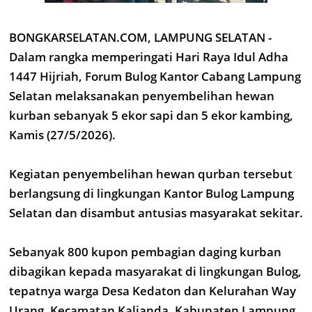
BONGKARSELATAN.COM, LAMPUNG SELATAN -
Dalam rangka memperingati Hari Raya Idul Adha
1447 Hijriah, Forum Bulog Kantor Cabang Lampung
Selatan melaksanakan penyembelihan hewan
kurban sebanyak 5 ekor sapi dan 5 ekor kambing,
Kamis (27/5/2026).
Kegiatan penyembelihan hewan qurban tersebut
berlangsung di lingkungan Kantor Bulog Lampung
Selatan dan disambut antusias masyarakat sekitar.
Sebanyak 800 kupon pembagian daging kurban
dibagikan kepada masyarakat di lingkungan Bulog,
tepatnya warga Desa Kedaton dan Kelurahan Way
Urang, Kecamatan Kalianda, Kabupaten Lampung