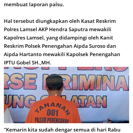
membuat laporan palsu.
Hal tersebut diungkapkan oleh Kasat Reskrim
Polres Lamsel AKP Hendra Saputra mewakili
Kapolres Lamsel, yang didampingi oleh Kanit
Reskrim Polsek Penengahan Aipda Suroso dan
Aipda Hartanto mewakili Kapolsek Penengahan
IPTU Gobel SH.,MH.
"Kemarin kita sudah dengar semua di hari Rabu