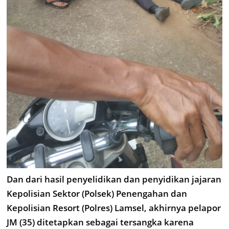
Dan dari hasil penyelidikan dan penyidikan jajaran
Kepolisian Sektor (Polsek) Penengahan dan
Kepolisian Resort (Polres) Lamsel, akhirnya pelapor
JM (35) ditetapkan sebagai tersangka karena