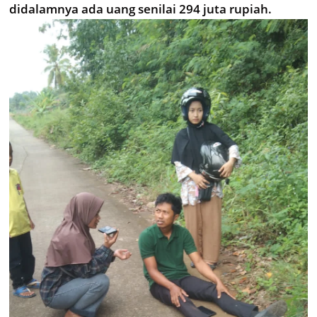
didalamnya ada uang senilai 294 juta rupiah.