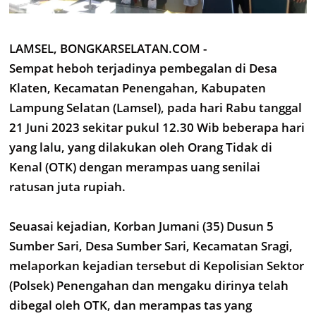
LAMSEL, BONGKARSELATAN.COM -
Sempat heboh terjadinya pembegalan di Desa
Klaten, Kecamatan Penengahan, Kabupaten
Lampung Selatan (Lamsel), pada hari Rabu tanggal
21 Juni 2023 sekitar pukul 12.30 Wib beberapa hari
yang lalu, yang dilakukan oleh Orang Tidak di
Kenal (OTK) dengan merampas uang senilai
ratusan juta rupiah.
Seuasai kejadian, Korban Jumani (35) Dusun 5
Sumber Sari, Desa Sumber Sari, Kecamatan Sragi,
melaporkan kejadian tersebut di Kepolisian Sektor
(Polsek) Penengahan dan mengaku dirinya telah
dibegal oleh OTK, dan merampas tas yang