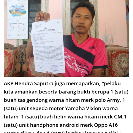
AKP Hendra Saputra juga memaparkan, "pelaku
kita amankan beserta barang bukti berupa 1 (satu)
buah tas gendong warna hitam merk polo Army, 1
(satu) unit sepeda motor Yamaha Vixion warna
hitam, 1 (satu) buah helm warna hitam merk GM,1
(satu) unit handphone android merk Oppo A16