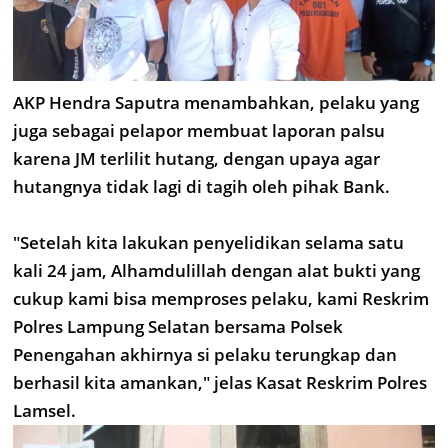
AKP Hendra Saputra menambahkan, pelaku yang
juga sebagai pelapor membuat laporan palsu
karena JM terlilit hutang, dengan upaya agar
hutangnya tidak lagi di tagih oleh pihak Bank.
"Setelah kita lakukan penyelidikan selama satu
kali 24 jam, Alhamdulillah dengan alat bukti yang
cukup kami bisa memproses pelaku, kami Reskrim
Polres Lampung Selatan bersama Polsek
Penengahan akhirnya si pelaku terungkap dan
berhasil kita amankan," jelas Kasat Reskrim Polres
Lamsel.