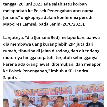
tanggal 20 Juni 2023 ada salah satu korban
melaporkan ke Polsek Penengahan atas nama
Jumani," ungkapnya dalam konferensi pers di
Mapolres Lamsel, pada Senin (26/6/2023).
Lanjutnya, "dia (Jumani/Red) melaporkan, bahwa
dia membawa uang kurang lebih 294 juta dari
rumah, tiba-tiba di jalan ditodong dan ditendang
motornya hingga terjatuh, terjatuh sehingganya
karena ada orang lewat, ditemukan, dan melapor
ke Polsek Penengahan," imbuh AKP Hendra
Saputra.