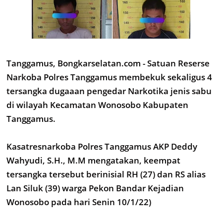
Tanggamus, Bongkarselatan.com - Satuan Reserse
Narkoba Polres Tanggamus membekuk sekaligus 4
tersangka dugaaan pengedar Narkotika jenis sabu
di wilayah Kecamatan Wonosobo Kabupaten
Tanggamus.
Kasatresnarkoba Polres Tanggamus AKP Deddy
Wahyudi, S.H., M.M mengatakan, keempat
tersangka tersebut berinisial RH (27) dan RS alias
Lan Siluk (39) warga Pekon Bandar Kejadian
Wonosobo pada hari Senin 10/1/22)