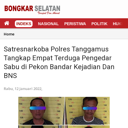
INDEKS
NASIONAL
PERISTIWA
POLITIK
HUKUM
Home
Satresnarkoba Polres Tanggamus
Tangkap Empat Terduga Pengedar
Sabu di Pekon Bandar Kejadian Dan
BNS
Rabu, 12 Januari 2022,