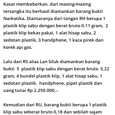
Kasat membeberkan, dari masing-masing
tersangka itu berhasil diamankan barang bukti
Narkotika. Diantaranya dari tangan RH berupa 1
plastik klip sabu dengan berat bruto 0.11 gram, 2
plastik klip bekas pakai, 1 alat hisap sabu, 2
sedotan plastik, 3 handphone, 1 kaca pirek dan
korek api gas.
Lalu dari RS alias Lan Siluk diamankan barang
bukti 5 plastik klip sabu dengan berat bruto 5,22
gram, 4 bundel plastik klip, 1 alat hisap sabu, 1
sedotan plastik, handphone, pipet plastik dan
uang tunai Rp 2.250.000,-.
Kemudian dari RU, barang bukti berupa 1 plastik
klip sabu seberat bruto 0,18 dan sebilah sajam