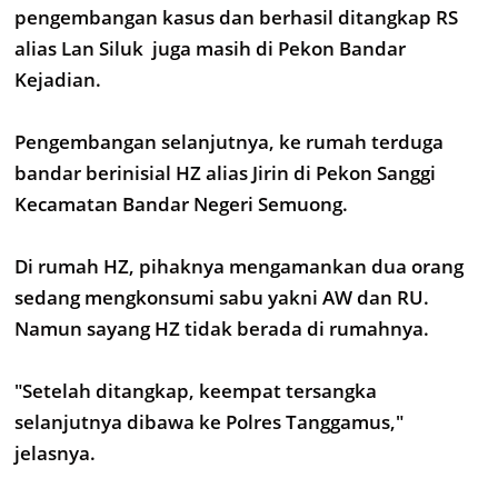
pengembangan kasus dan berhasil ditangkap RS
alias Lan Siluk juga masih di Pekon Bandar
Kejadian.
Pengembangan selanjutnya, ke rumah terduga
bandar berinisial HZ alias Jirin di Pekon Sanggi
Kecamatan Bandar Negeri Semuong.
Di rumah HZ, pihaknya mengamankan dua orang
sedang mengkonsumi sabu yakni AW dan RU.
Namun sayang HZ tidak berada di rumahnya.
"Setelah ditangkap, keempat tersangka
selanjutnya dibawa ke Polres Tanggamus,"
jelasnya.