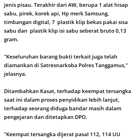
jenis pisau. Terakhir dari AW, berupa 1 alat hisap
sabu, pirek, korek api, Hp merk Samsung,
timbangan digital, 7 plastik klip bekas pakai sisa
sabu dan plastik klip isi sabu seberat bruto 0,13
gram.
"Keseluruhan barang bukti terkait juga telah
diamankan di Satresnarkoba Polres Tanggamus,"
jelasnya.
Ditambahkan Kasat, terhadap keempat tersangka
saat ini dalam proses penyidikan lebih lanjut,
terhadap seorang diduga bandar masih dalam
pengejaran dan ditetapkan DPO.
"Keempat tersangka dijerat pasal 112, 114 UU