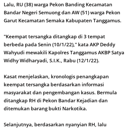
Lalu, RU (38) warga Pekon Banding Kecamatan
Bandar Negeri Semuong dan AW (51) warga Pekon
Garut Kecamatan Semaka Kabupaten Tanggamus.
"Keempat tersangka ditangkap di 3 tempat
berbeda pada Senin (10/1/22)," kata AKP Deddy
Wahyudi mewakili Kapolres Tanggamus AKBP Satya
Widhy Widharyadi, S.I.K., Rabu (12/1/22).
Kasat menjelaskan, kronologis penangkapan
keempat tersangka berdasarkan informasi
masyarakat dan pengembangan kasus. Bermula
ditangkap RH di Pekon Bandar Kejadian dan
ditemukan barang bukti Narkotika.
Selanjutnya, berdasarkan nyanyian RH, lalu