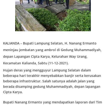
KALIANDA – Bupati Lampung Selatan, H. Nanang Ermanto
meninjau jembatan yang ambrol di Gedung Muhammadiyah,
depan Lapangan Cipta Karya, Kelurahan Way Urang,
Kecamatan Kalianda, Sabtu (11-12-2021).
Hujan deras yang mengguyur Lampung Selatan dalam
beberapa hari terakhir menyebabkan banjir serta kerusakan
beberapa infrastruktur. Salah satunya adalah jalan yang
berada disamping gedung Muhammadiyah, depan lapangan
Cipta Karya.
Bupati Nanang Ermanto yang mendapatkan laporan dari Tim