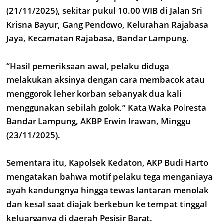
(21/11/2025), sekitar pukul 10.00 WIB di Jalan Sri
Krisna Bayur, Gang Pendowo, Kelurahan Rajabasa
Jaya, Kecamatan Rajabasa, Bandar Lampung.
“Hasil pemeriksaan awal, pelaku diduga
melakukan aksinya dengan cara membacok atau
menggorok leher korban sebanyak dua kali
menggunakan sebilah golok,” Kata Waka Polresta
Bandar Lampung, AKBP Erwin Irawan, Minggu
(23/11/2025).
Sementara itu, Kapolsek Kedaton, AKP Budi Harto
mengatakan bahwa motif pelaku tega menganiaya
ayah kandungnya hingga tewas lantaran menolak
dan kesal saat diajak berkebun ke tempat tinggal
keluarganya di daerah Pesisir Barat.