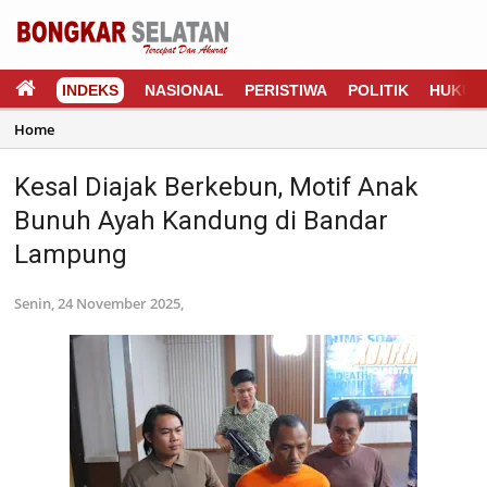
INDEKS
NASIONAL
PERISTIWA
POLITIK
HUKUM
Home
Kesal Diajak Berkebun, Motif Anak
Bunuh Ayah Kandung di Bandar
Lampung
Senin, 24 November 2025,