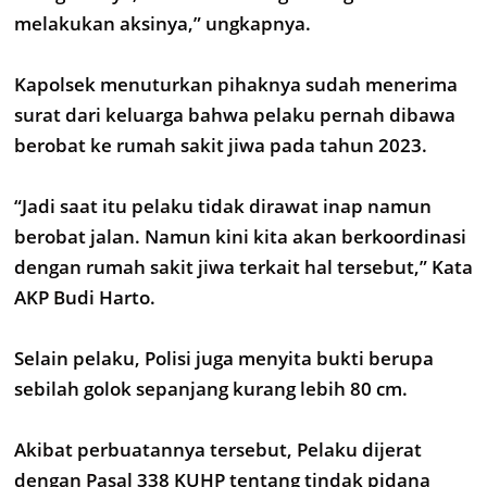
melakukan aksinya,” ungkapnya.
Kapolsek menuturkan pihaknya sudah menerima
surat dari keluarga bahwa pelaku pernah dibawa
berobat ke rumah sakit jiwa pada tahun 2023.
“Jadi saat itu pelaku tidak dirawat inap namun
berobat jalan. Namun kini kita akan berkoordinasi
dengan rumah sakit jiwa terkait hal tersebut,” Kata
AKP Budi Harto.
Selain pelaku, Polisi juga menyita bukti berupa
sebilah golok sepanjang kurang lebih 80 cm.
Akibat perbuatannya tersebut, Pelaku dijerat
dengan Pasal 338 KUHP tentang tindak pidana