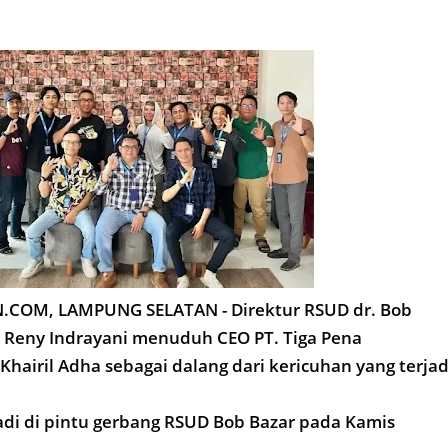
COM, LAMPUNG SELATAN - Direktur RSUD dr. Bob
. Reny Indrayani menuduh CEO PT. Tiga Pena
Khairil Adha sebagai dalang dari kericuhan yang terjad
jadi di pintu gerbang RSUD Bob Bazar pada Kamis