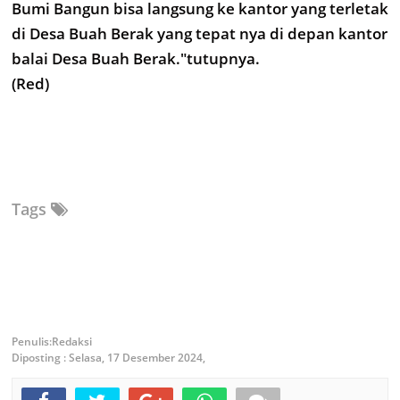
Bumi Bangun bisa langsung ke kantor yang terletak
di Desa Buah Berak yang tepat nya di depan kantor
balai Desa Buah Berak."tutupnya.
(Red)
Tags
Redaksi
Diposting :
Selasa, 17 Desember 2024,