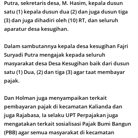
Putra, sekretaris desa, M. Hasim, kepala dusun
satu (1) kepala dusun dua (2) dan juga dusun tiga
(3) dan juga dihadiri oleh (10) RT, dan seluruh
aparatur desa kesugihan.
Dalam sambutannya kepala desa kesugihan Fajri
Suryadi Putra mengajak kepada seluruh
masyarakat desa Desa Kesugihan baik dari dusun
satu (1) Dua, (2) dan tiga (3) agar taat membayar
pajak.
Dan Holman juga menyampaikan terkait
pembayaran pajak di kecamatan Kalianda dan
juga Rajabasa, Ia selaku UPT Perpajakan juga
mengatakan terkait sosialisasi Pajak Bumi Bangun
(PBB) agar semua masyarakat di kecamatan