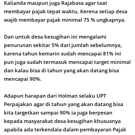
Kalianda maupun juga Rajabasa agar taat
membayar pajak tepat waktu, Kerena setiap desa
wajib membayar pajak minimal 75 % ungkapnya.
Dan untuk desa kesugihan ini mengalami
penurunan sekitar 5% dari jumlah sebelumnya,
karena tahun kemarin sudah mencapai 81% ini
pun juga sudah termasuk mencapai target minimal
dan kalau bisa di tahun yang akan datang bisa
mencapai 90%.
Adapun harapan dari Holman selaku UPT
Perpajakan agar di tahun yang akan datang bisa
kita targetkan sampai 90% ia juga berpesan
kepada masyarakat desa kesugihan khususnya
apabila ada terkendala dalam pembayaran Pajak