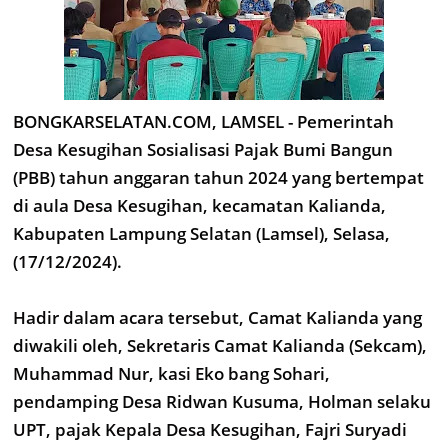
BONGKARSELATAN.COM, LAMSEL - Pemerintah
Desa Kesugihan Sosialisasi Pajak Bumi Bangun
(PBB) tahun anggaran tahun 2024 yang bertempat
di aula Desa Kesugihan, kecamatan Kalianda,
Kabupaten Lampung Selatan (Lamsel), Selasa,
(17/12/2024).
Hadir dalam acara tersebut, Camat Kalianda yang
diwakili oleh, Sekretaris Camat Kalianda (Sekcam),
Muhammad Nur, kasi Eko bang Sohari,
pendamping Desa Ridwan Kusuma, Holman selaku
UPT, pajak Kepala Desa Kesugihan, Fajri Suryadi