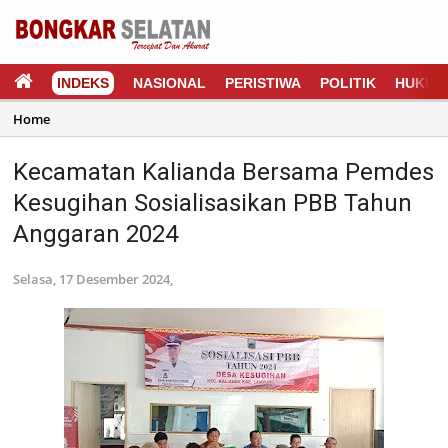
INDEKS
NASIONAL
PERISTIWA
POLITIK
HUKUM
Home
Kecamatan Kalianda Bersama Pemdes
Kesugihan Sosialisasikan PBB Tahun
Anggaran 2024
Selasa, 17 Desember 2024,