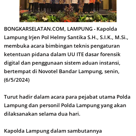
BONGKARSELATAN.COM, LAMPUNG - Kapolda
Lampung Irjen Pol Helmy Santika S.H., S.I.K., M.Si.,
membuka acara bimbingan teknis pengaturan
ketentuan pidana dalam UU ITE dasar forensik
digital dan penggunaan sistem aduan instansi,
bertempat di Novotel Bandar Lampung, senin,
(6/5/2024)
Turut hadir dalam acara para pejabat utama Polda
Lampung dan personil Polda Lampung yang akan
dilaksanakan selama dua hari.
Kapolda Lampung dalam sambutannya