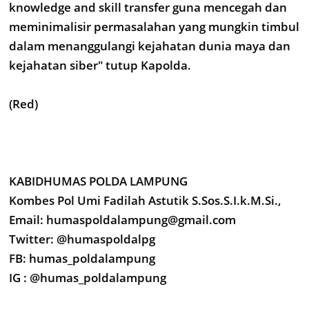
knowledge and skill transfer guna mencegah dan
meminimalisir permasalahan yang mungkin timbul
dalam menanggulangi kejahatan dunia maya dan
kejahatan siber" tutup Kapolda.
(Red)
KABIDHUMAS POLDA LAMPUNG
Kombes Pol Umi Fadilah Astutik S.Sos.S.I.k.M.Si.,
Email: humaspoldalampung@gmail.com
Twitter: @humaspoldalpg
FB: humas_poldalampung
IG : @humas_poldalampung