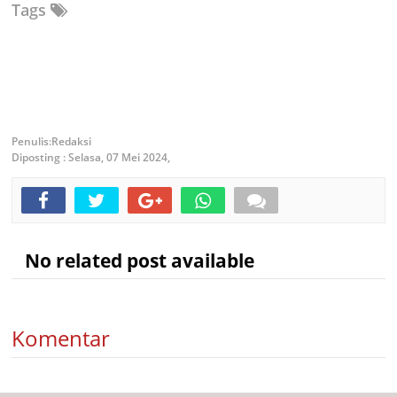
Tags
Redaksi
Diposting :
Selasa, 07 Mei 2024,
No related post available
Komentar