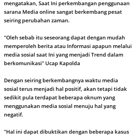
mengatakan, Saat Ini perkembangan penggunaan
sarana Media online sangat berkembang pesat
seiring perubahan zaman.
"Oleh sebab itu seseorang dapat dengan mudah
memperoleh berita atau Informasi apapun melalui
media sosial saat Ini yang menjadi Trend dalam
berkomunikasi" Ucap Kapolda
Dengan seiring berkembangnya waktu media
sosial terus menjadi hal positif, akan tetapi tidak
sedikit pula terdapat beberapa oknum yang
menggunakan media sosial menuju hal yang
negatif.
"Hal ini dapat dibuktikan dengan beberapa kasus