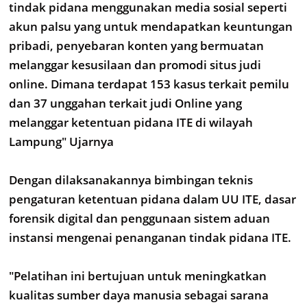
tindak pidana menggunakan media sosial seperti
akun palsu yang untuk mendapatkan keuntungan
pribadi, penyebaran konten yang bermuatan
melanggar kesusilaan dan promodi situs judi
online. Dimana terdapat 153 kasus terkait pemilu
dan 37 unggahan terkait judi Online yang
melanggar ketentuan pidana ITE di wilayah
Lampung" Ujarnya
Dengan dilaksanakannya bimbingan teknis
pengaturan ketentuan pidana dalam UU ITE, dasar
forensik digital dan penggunaan sistem aduan
instansi mengenai penanganan tindak pidana ITE.
"Pelatihan ini bertujuan untuk meningkatkan
kualitas sumber daya manusia sebagai sarana