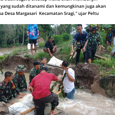
yang sudah ditanami dan kemungkinan juga akan
 Desa Margasari Kecamatan Sragi," ujar Peltu