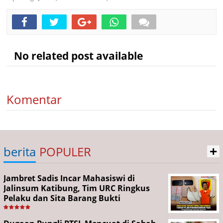
No related post available
Komentar
+
berita
POPULER
Jambret Sadis Incar Mahasiswi di
Jalinsum Katibung, Tim URC Ringkus
Pelaku dan Sita Barang Bukti