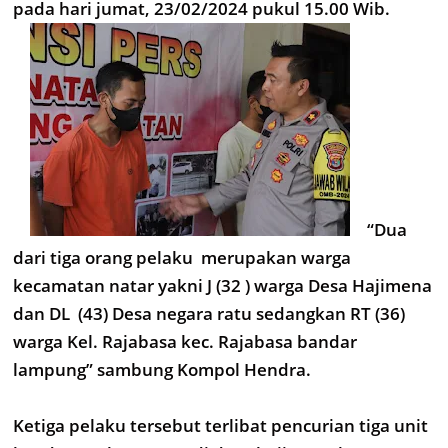
pada hari jumat, 23/02/2024 pukul 15.00 Wib.
“Dua
dari tiga orang pelaku merupakan warga
kecamatan natar yakni J (32 ) warga Desa Hajimena
dan DL (43) Desa negara ratu sedangkan RT (36)
warga Kel. Rajabasa kec. Rajabasa bandar
lampung” sambung Kompol Hendra.
Ketiga pelaku tersebut terlibat pencurian tiga unit