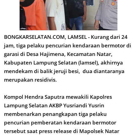
BONGKARSELATAN.COM, LAMSEL - Kurang dari 24
jam, tiga pelaku pencurian kendaraan bermotor di
garasi di Desa Hajimena, Kecamatan Natar,
Kabupaten Lampung Selatan (lamsel), akhirnya
mendekam di balik jeruji besi, dua diantaranya
merupakan residivis.
Kompol Hendra Saputra mewakili Kapolres
Lampung Selatan AKBP Yusriandi Yusrin
membenarkan penangkapan tiga pelaku
pencurian pemberatan kendaraan bermotor
tersebut saat press release di Mapolsek Natar