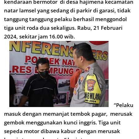
kendaraan bermotor di desa hajimena kecamatan
natar lamsel yang sedang di parkir di garasi, tidak
tanggung tanggung pelaku berhasil menggondol
tiga unit roda dua sekaligus. Rabu, 21 Februari
2024, sekitar jam 16.00 wib.
“Pelaku
masuk dengan memanjat tembok pagar, merusak
gembok menggunakan kunci inggris. Tiga unit
sepeda motor dibawa kabur dengan merusak