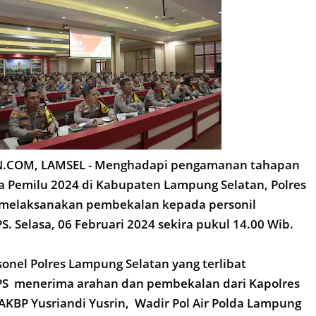
COM, LAMSEL - Menghadapi pengamanan tahapan
 Pemilu 2024 di Kabupaten Lampung Selatan, Polres
melaksanakan pembekalan kepada personil
. Selasa, 06 Februari 2024 sekira pukul 14.00 Wib.
onel Polres Lampung Selatan yang terlibat
S menerima arahan dan pembekalan dari Kapolres
KBP Yusriandi Yusrin, Wadir Pol Air Polda Lampung