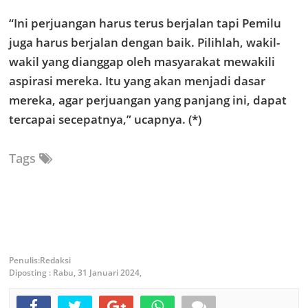
“Ini perjuangan harus terus berjalan tapi Pemilu
juga harus berjalan dengan baik. Pilihlah, wakil-
wakil yang dianggap oleh masyarakat mewakili
aspirasi mereka. Itu yang akan menjadi dasar
mereka, agar perjuangan yang panjang ini, dapat
tercapai secepatnya,” ucapnya. (*)
Tags
Redaksi
Diposting :
Rabu, 31 Januari 2024,