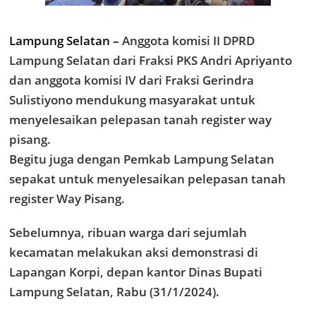
Lampung Selatan –
Anggota komisi II DPRD
Lampung Selatan dari Fraksi PKS Andri Apriyanto
dan anggota komisi IV dari Fraksi Gerindra
Sulistiyono mendukung masyarakat untuk
menyelesaikan pelepasan tanah register way
pisang.
Begitu juga dengan Pemkab Lampung Selatan
sepakat untuk menyelesaikan pelepasan tanah
register Way Pisang.
Sebelumnya, ribuan warga dari sejumlah
kecamatan melakukan aksi demonstrasi di
Lapangan Korpi, depan kantor Dinas Bupati
Lampung Selatan, Rabu (31/1/2024).