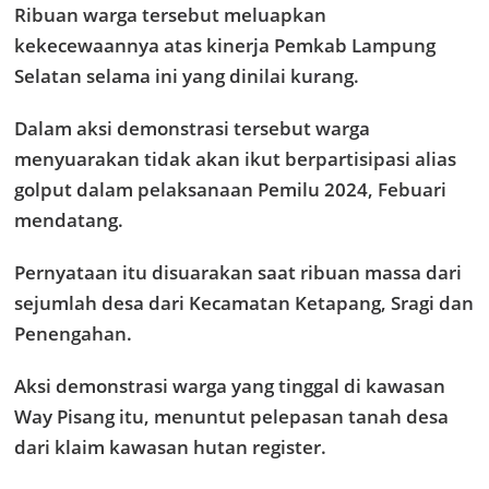
Ribuan warga tersebut meluapkan
kekecewaannya atas kinerja Pemkab Lampung
Selatan selama ini yang dinilai kurang.
Dalam aksi demonstrasi tersebut warga
menyuarakan tidak akan ikut berpartisipasi alias
golput dalam pelaksanaan Pemilu 2024, Febuari
mendatang.
Pernyataan itu disuarakan saat ribuan massa dari
sejumlah desa dari Kecamatan Ketapang, Sragi dan
Penengahan.
Aksi demonstrasi warga yang tinggal di kawasan
Way Pisang itu, menuntut pelepasan tanah desa
dari klaim kawasan hutan register.