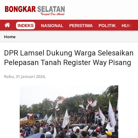
INDEKS
NASIONAL
PERISTIWA
POLITIK
HUKUM
Home
DPR Lamsel Dukung Warga Selesaikan
Pelepasan Tanah Register Way Pisang
Rabu, 31 Januari 2024,