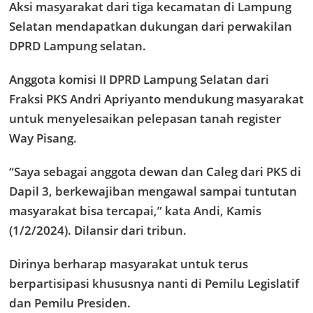
Aksi masyarakat dari tiga kecamatan di Lampung
Selatan mendapatkan dukungan dari perwakilan
DPRD Lampung selatan.
Anggota komisi II DPRD Lampung Selatan dari
Fraksi PKS Andri Apriyanto mendukung masyarakat
untuk menyelesaikan pelepasan tanah register
Way Pisang.
“Saya sebagai anggota dewan dan Caleg dari PKS di
Dapil 3, berkewajiban mengawal sampai tuntutan
masyarakat bisa tercapai,” kata Andi, Kamis
(1/2/2024). Dilansir dari tribun.
Dirinya berharap masyarakat untuk terus
berpartisipasi khususnya nanti di Pemilu Legislatif
dan Pemilu Presiden.