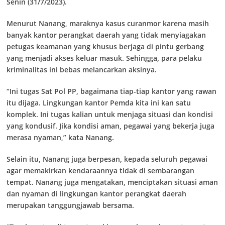
Senin (31/7/2023).
Menurut Nanang, maraknya kasus curanmor karena masih
banyak kantor perangkat daerah yang tidak menyiagakan
petugas keamanan yang khusus berjaga di pintu gerbang
yang menjadi akses keluar masuk. Sehingga, para pelaku
kriminalitas ini bebas melancarkan aksinya.
“Ini tugas Sat Pol PP, bagaimana tiap-tiap kantor yang rawan
itu dijaga. Lingkungan kantor Pemda kita ini kan satu
komplek. Ini tugas kalian untuk menjaga situasi dan kondisi
yang kondusif. Jika kondisi aman, pegawai yang bekerja juga
merasa nyaman,” kata Nanang.
Selain itu, Nanang juga berpesan, kepada seluruh pegawai
agar memakirkan kendaraannya tidak di sembarangan
tempat. Nanang juga mengatakan, menciptakan situasi aman
dan nyaman di lingkungan kantor perangkat daerah
merupakan tanggungjawab bersama.