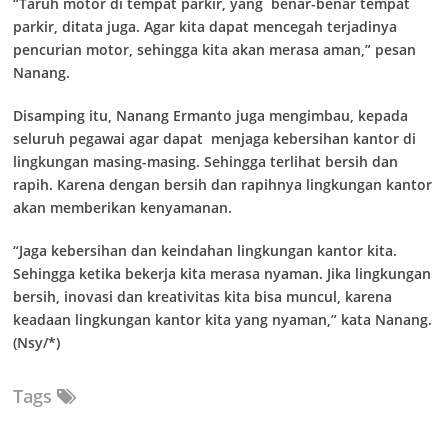
“Taruh motor di tempat parkir, yang benar-benar tempat
parkir, ditata juga. Agar kita dapat mencegah terjadinya
pencurian motor, sehingga kita akan merasa aman,” pesan
Nanang.
Disamping itu, Nanang Ermanto juga mengimbau, kepada
seluruh pegawai agar dapat menjaga kebersihan kantor di
lingkungan masing-masing. Sehingga terlihat bersih dan
rapih. Karena dengan bersih dan rapihnya lingkungan kantor
akan memberikan kenyamanan.
“Jaga kebersihan dan keindahan lingkungan kantor kita.
Sehingga ketika bekerja kita merasa nyaman. Jika lingkungan
bersih, inovasi dan kreativitas kita bisa muncul, karena
keadaan lingkungan kantor kita yang nyaman,” kata Nanang.
(Nsy/*)
Tags