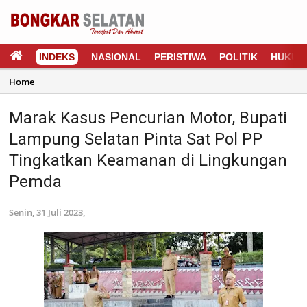
INDEKS
NASIONAL
PERISTIWA
POLITIK
HUKUM
Home
Marak Kasus Pencurian Motor, Bupati
Lampung Selatan Pinta Sat Pol PP
Tingkatkan Keamanan di Lingkungan
Pemda
Senin, 31 Juli 2023,