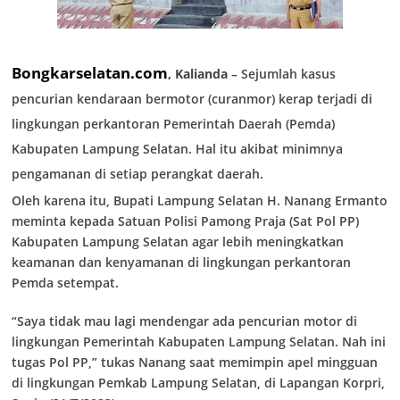
Bongkarselatan.com
, Kalianda
– Sejumlah kasus
pencurian kendaraan bermotor (curanmor) kerap terjadi di
lingkungan perkantoran Pemerintah Daerah (Pemda)
Kabupaten Lampung Selatan. Hal itu akibat minimnya
pengamanan di setiap perangkat daerah.
Oleh karena itu, Bupati Lampung Selatan H. Nanang Ermanto
meminta kepada Satuan Polisi Pamong Praja (Sat Pol PP)
Kabupaten Lampung Selatan agar lebih meningkatkan
keamanan dan kenyamanan di lingkungan perkantoran
Pemda setempat.
“Saya tidak mau lagi mendengar ada pencurian motor di
lingkungan Pemerintah Kabupaten Lampung Selatan. Nah ini
tugas Pol PP,” tukas Nanang saat memimpin apel mingguan
di lingkungan Pemkab Lampung Selatan, di Lapangan Korpri,