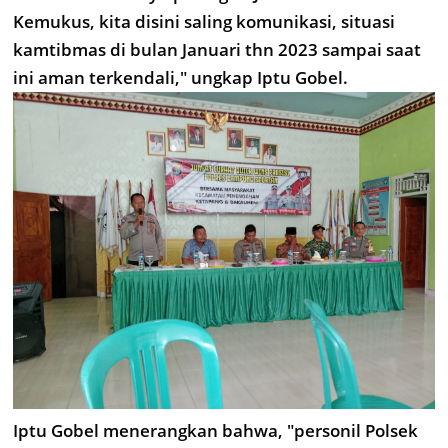
Kemukus, kita disini saling komunikasi, situasi
kamtibmas di bulan Januari thn 2023 sampai saat
ini aman terkendali," ungkap Iptu Gobel.
Iptu Gobel menerangkan bahwa, "personil Polsek