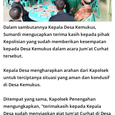
Dalam sambutannya Kepala Desa Kemukus,
Sumardi mengucapkan terima kasih kepada pihak
Kepolisian yang sudah memberikan kesempatan
kepada Desa Kemukus dalam acara Jum'at Curhat
tersebut.
Kepala Desa mengharapkan arahan dari Kapolsek
untuk terciptanya situasi yang aman dan kondusif
di Desa Kemukus.
Ditempat yang sama, Kapolsek Penengahan
mengungkapkan, "terimakasih kepada Kepala
Desa sudah menyiapkan giat Jum'at Curhat di Desa