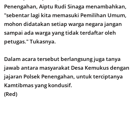
Penengahan, Aiptu Rudi Sinaga menambahkan,
"sebentar lagi kita memasuki Pemilihan Umum,
mohon didatakan setiap warga negara jangan
sampai ada warga yang tidak terdaftar oleh
petugas." Tukasnya.
Dalam acara tersebut berlangsung juga tanya
jawab antara masyarakat Desa Kemukus dengan
jajaran Polsek Penengahan, untuk terciptanya
Kamtibmas yang kondusif.
(Red)