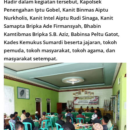
Hadir dalam kegiatan tersebut, Kapolsek
Penengahan Iptu Gobel, Kanit Binmas Aiptu
Nurkholis, Kanit Intel Aiptu Rudi Sinaga, Kanit
Samapta Bripka Ade Firmansyah, Bhabin
Kamtibmas Bripka S.B. Aziz, Babinsa Peltu Gatot,
Kades Kemukus Sumardi beserta jajaran, tokoh
pemuda, tokoh masyarakat, tokoh agama, dan
masyarakat setempat.