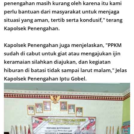
penengahan masih kurang oleh karena itu kami
perlu bantuan dari masyarakat untuk menjaga
situasi yang aman, tertib serta kondusif," terang
Kapolsek Penengahan.
Kapolsek Penengahan juga menjelaskan, "PPKM
sudah di cabut untuk giat atau mengajukan ijin
keramaian silahkan diajukan, dan kegiatan
hiburan di batasi tidak sampai larut malam," Jelas
Kapolsek Penengahan Iptu Gobel.