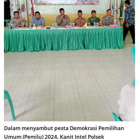
Dalam menyambut pesta Demokrasi Pemilihan
Umum (Pemilu) 2024, Kanit Intel Polsek