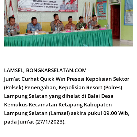
LAMSEL, BONGKARSELATAN.COM -
Jum'at Curhat Quick Win Presesi Kepolisian Sektor
(Polsek) Penengahan, Kepolisian Resort (Polres)
Lampung Selatan yang dihelat di Balai Desa
Kemukus Kecamatan Ketapang Kabupaten
Lampung Selatan (Lamsel) sekira pukul 09.00 Wib,
pada Jum'at (27/1/2023).