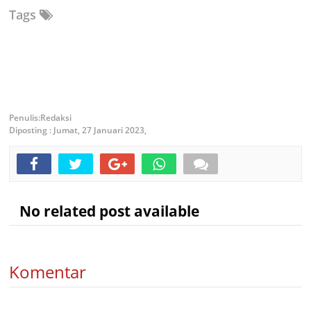
Tags
Redaksi
Diposting :
Jumat, 27 Januari 2023,
No related post available
Komentar