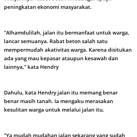
peningkatan ekonomi masyarakat.
"Alhamdulilah, jalan itu bermanfaat untuk warga,
lancar semuanya. Rabat beton salah satu
mempermudah akativitas warga. Karena disitukan
ada yang mau kepasar ataupun kesawah dan
lainnya," kata Hendry
Dahulu, kata Hendry jalan itu memang benar
benar masih tanah. Ia mengaku merasakan
kesulitan warga untuk melalui jalan itu.
"Ya mudah mudahan jalan sekarang yang sudah