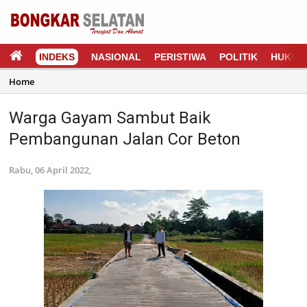
INDEKS
NASIONAL
PERISTIWA
POLITIK
HUKUM
Home
Warga Gayam Sambut Baik
Pembangunan Jalan Cor Beton
Rabu, 06 April 2022,