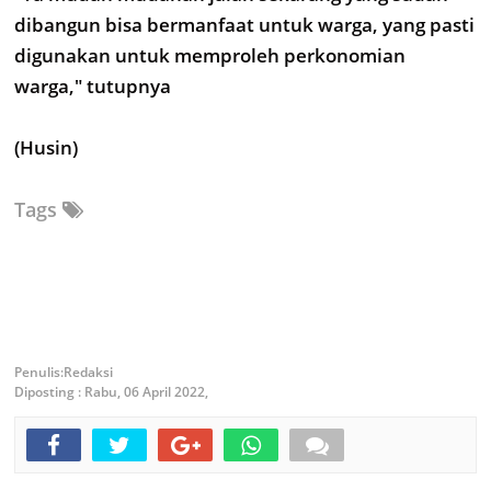
dibangun bisa bermanfaat untuk warga, yang pasti
digunakan untuk memproleh perkonomian
warga," tutupnya
(Husin)
Tags
Redaksi
Diposting :
Rabu, 06 April 2022,