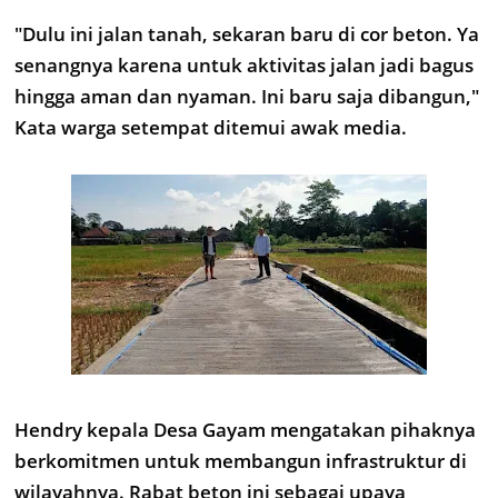
"Dulu ini jalan tanah, sekaran baru di cor beton. Ya
senangnya karena untuk aktivitas jalan jadi bagus
hingga aman dan nyaman. Ini baru saja dibangun,"
Kata warga setempat ditemui awak media.
Hendry kepala Desa Gayam mengatakan pihaknya
berkomitmen untuk membangun infrastruktur di
wilayahnya. Rabat beton ini sebagai upaya