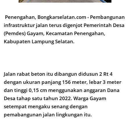
Penengahan, Bongkarselatan.com - Pembangunan
infrastruktur jalan terus digenjot Pemerintah Desa
(Pemdes) Gayam, Kecamatan Penengahan,
Kabupaten Lampung Selatan.
Jalan rabat beton itu dibangun didusun 2 Rt 4
dengan ukuran panjang 156 meter, lebar 3 meter
dan tinggi 0,15 cm menggunakan anggaran Dana
Desa tahap satu tahun 2022. Warga Gayam
setempat mengaku senang dengan
pemabangunan jalan lingkungan itu.