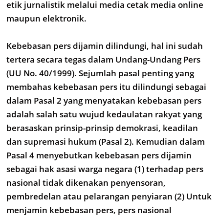
etik jurnalistik melalui media cetak media online
maupun elektronik.
Kebebasan pers dijamin dilindungi, hal ini sudah
tertera secara tegas dalam Undang-Undang Pers
(UU No. 40/1999). Sejumlah pasal penting yang
membahas kebebasan pers itu dilindungi sebagai
dalam Pasal 2 yang menyatakan kebebasan pers
adalah salah satu wujud kedaulatan rakyat yang
berasaskan prinsip-prinsip demokrasi, keadilan
dan supremasi hukum (Pasal 2). Kemudian dalam
Pasal 4 menyebutkan kebebasan pers dijamin
sebagai hak asasi warga negara (1) terhadap pers
nasional tidak dikenakan penyensoran,
pembredelan atau pelarangan penyiaran (2) Untuk
menjamin kebebasan pers, pers nasional