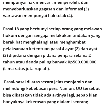
mempunyai hak mencari, memperoleh, dan
menyebarluaskan gagasan dan informasi (3)
wartawan mempunyai hak tolak (4).
Pasal 18 yang berbunyi setiap orang yang melawan
hukum dengan sengaja melakukan tindakan yang
berakibat menghalangi atau menghambat
pelaksanaan ketentuan pasal 4 ayat (2) dan ayat
(3) dipidana dengan pidana penjara selama 2
tahun atau denda paling banyak Rp500.000.000
(Lima ratus juta rupiah).
Pasal-pasal di atas secara jelas menjamin dan
melindungi kebebasan pers. Namun, UU tersebut
bisa dikatakan tidak ada artinya lagi, sebab kian
banyaknya kekerasan yang dialami seorang