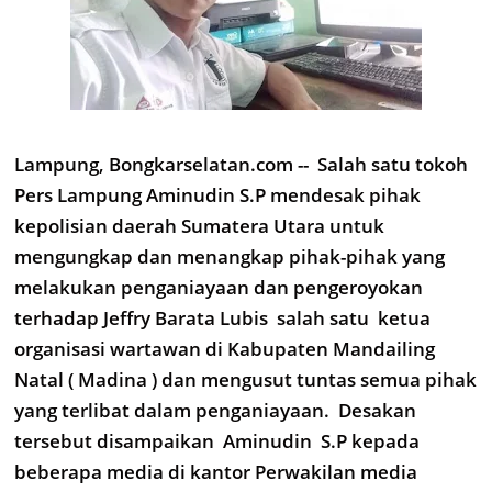
Lampung, Bongkarselatan.com -- Salah satu tokoh
Pers Lampung Aminudin S.P mendesak pihak
kepolisian daerah Sumatera Utara untuk
mengungkap dan menangkap pihak-pihak yang
melakukan penganiayaan dan pengeroyokan
terhadap Jeffry Barata Lubis salah satu ketua
organisasi wartawan di Kabupaten Mandailing
Natal ( Madina ) dan mengusut tuntas semua pihak
yang terlibat dalam penganiayaan. Desakan
tersebut disampaikan Aminudin S.P kepada
beberapa media di kantor Perwakilan media