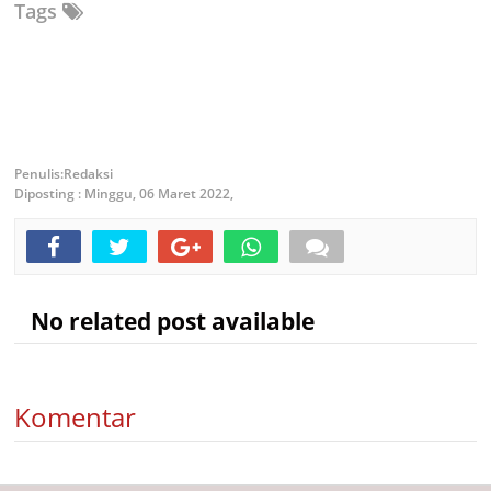
Tags
Redaksi
Diposting :
Minggu, 06 Maret 2022,
No related post available
Komentar