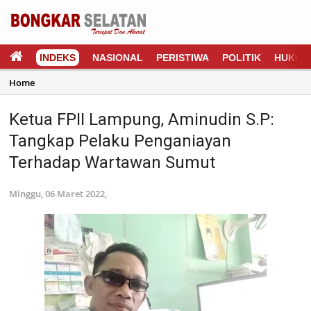
INDEKS
NASIONAL
PERISTIWA
POLITIK
HUKUM
Home
Ketua FPII Lampung, Aminudin S.P:
Tangkap Pelaku Penganiayan
Terhadap Wartawan Sumut
Minggu, 06 Maret 2022,