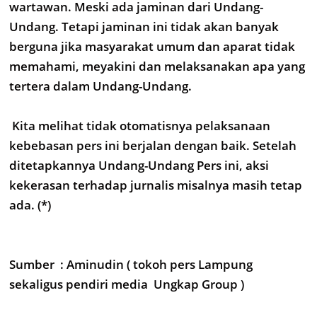
wartawan. Meski ada jaminan dari Undang-
Undang. Tetapi jaminan ini tidak akan banyak
berguna jika masyarakat umum dan aparat tidak
memahami, meyakini dan melaksanakan apa yang
tertera dalam Undang-Undang.
Kita melihat tidak otomatisnya pelaksanaan
kebebasan pers ini berjalan dengan baik. Setelah
ditetapkannya Undang-Undang Pers ini, aksi
kekerasan terhadap jurnalis misalnya masih tetap
ada. (*)
Sumber : Aminudin ( tokoh pers Lampung
sekaligus pendiri media Ungkap Group )