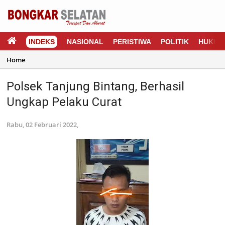
INDEKS
NASIONAL
PERISTIWA
POLITIK
HUKUM
Home
Polsek Tanjung Bintang, Berhasil
Ungkap Pelaku Curat
Rabu, 02 Februari 2022,