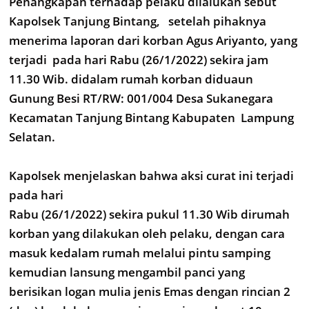
Penangkapan terhadap pelaku dilalukan sebut
Kapolsek Tanjung Bintang, setelah pihaknya
menerima laporan dari korban Agus Ariyanto, yang
terjadi pada hari Rabu (26/1/2022) sekira jam
11.30 Wib. didalam rumah korban diduaun
Gunung Besi RT/RW: 001/004 Desa Sukanegara
Kecamatan Tanjung Bintang Kabupaten Lampung
Selatan.
Kapolsek menjelaskan bahwa aksi curat ini terjadi
pada hari
Rabu (26/1/2022) sekira pukul 11.30 Wib dirumah
korban yang dilakukan oleh pelaku, dengan cara
masuk kedalam rumah melalui pintu samping
kemudian lansung mengambil panci yang
berisikan logan mulia jenis Emas dengan rincian 2