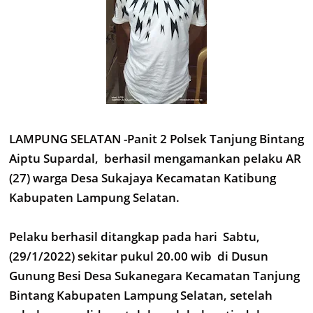
LAMPUNG SELATAN -Panit 2 Polsek Tanjung Bintang
Aiptu Supardal, berhasil mengamankan pelaku AR
(27) warga Desa Sukajaya Kecamatan Katibung
Kabupaten Lampung Selatan.
Pelaku berhasil ditangkap pada hari Sabtu,
(29/1/2022) sekitar pukul 20.00 wib di Dusun
Gunung Besi Desa Sukanegara Kecamatan Tanjung
Bintang Kabupaten Lampung Selatan, setelah