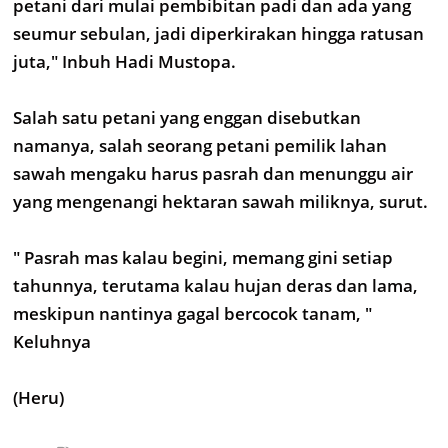
petani dari mulai pembibitan padi dan ada yang
seumur sebulan, jadi diperkirakan hingga ratusan
juta," Inbuh Hadi Mustopa.
Salah satu petani yang enggan disebutkan
namanya, salah seorang petani pemilik lahan
sawah mengaku harus pasrah dan menunggu air
yang mengenangi hektaran sawah miliknya, surut.
" Pasrah mas kalau begini, memang gini setiap
tahunnya, terutama kalau hujan deras dan lama,
meskipun nantinya gagal bercocok tanam, "
Keluhnya
(Heru)