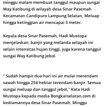
minggu malam membuat tanggul maupun sungai
Way Katibung di wilayah desa Sinar Pasemah
Kecamatan Candipuro Lampung Selatan, Meluap
hingga ketinggian air mencapai 3 meter.
Kepala desa Sinar Pasemah, Hadi Mustopa
menjelaskan, banjir yang melanda wilayah ini
selain intensitas hujan tinggi, juga karena tanggul
sungai Way Katibung jebol.
" Sudah hampir dua hari ini air mulai merendam
sawah hingga 254 hektar terendam banjir. Semua
sungai meluap dan tanggul jebol," Kata Hadi
Mustopa kepada media Bongkarselatan.com di
kediamannya desa Sinar Pasemah, Minggu