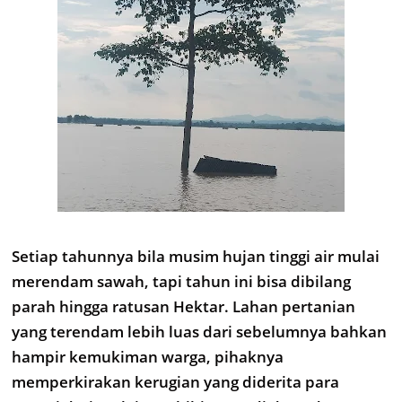
Setiap tahunnya bila musim hujan tinggi air mulai
merendam sawah, tapi tahun ini bisa dibilang
parah hingga ratusan Hektar. Lahan pertanian
yang terendam lebih luas dari sebelumnya bahkan
hampir kemukiman warga, pihaknya
memperkirakan kerugian yang diderita para