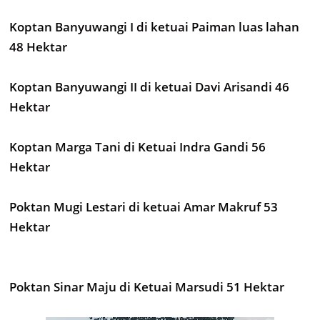
Koptan Banyuwangi I di ketuai Paiman luas lahan
48 Hektar
Koptan Banyuwangi II di ketuai Davi Arisandi 46
Hektar
Koptan Marga Tani di Ketuai Indra Gandi 56
Hektar
Poktan Mugi Lestari di ketuai Amar Makruf 53
Hektar
Poktan Sinar Maju di Ketuai Marsudi 51 Hektar