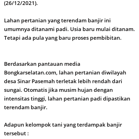
(26/12/2021).
Lahan pertanian yang terendam banjir ini
umumnya ditanami padi. Usia baru mulai ditanam.
Tetapi ada pula yang baru proses pembibitan.
Berdasarkan pantauan media
Bongkarselatan.com, lahan pertanian diwilayah
desa Sinar Pasemah terletak lebih rendah dari
sungai. Otomatis jika musim hujan dengan
intensitas tinggi, lahan pertanian padi dipastikan
terendam banjir.
Adapun kelompok tani yang terdampak banjir
tersebut :