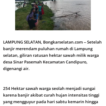
LAMPUNG SELATAN, Bongkarselatan.com -- Setelah
banjir merendam puluhan rumah di Lampung
selatan, giliran ratusan hektar sawah milik warga
desa Sinar Pasemah Kecamatan Candipuro,
digenangi air.
254 Hektar sawah warga seolah menjadi sungai
karena banjir akibat curah hujan intensitas tinggi
yang mengguyur pada hari sabtu kemarin hingga