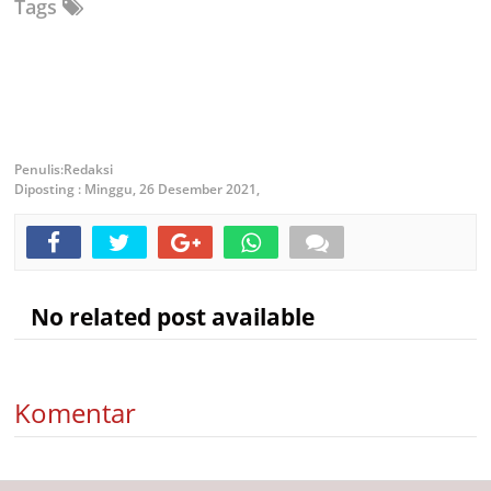
Tags
Redaksi
Diposting :
Minggu, 26 Desember 2021,
No related post available
Komentar