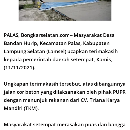
PALAS, Bongkarselatan.com-- Masyarakat Desa
Bandan Hurip, Kecamatan Palas, Kabupaten
Lampung Selatan (Lamsel) ucapkan terimakasih
kepada pemerintah daerah setempat, Kamis,
(11/11/2021).
Ungkapan terimakasih tersebut, atas dibangunnya
jalan cor beton yang dilaksanakan oleh pihak PUPR
dengan menunjuk rekanan dari CV. Triana Karya
Mandiri (TKM).
Masyarakat setempat merasakan puas dan bangga