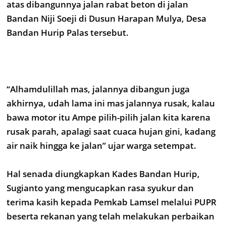
atas dibangunnya jalan rabat beton di jalan
Bandan Niji Soeji di Dusun Harapan Mulya, Desa
Bandan Hurip Palas tersebut.
“Alhamdulillah mas, jalannya dibangun juga
akhirnya, udah lama ini mas jalannya rusak, kalau
bawa motor itu Ampe pilih-pilih jalan kita karena
rusak parah, apalagi saat cuaca hujan gini, kadang
air naik hingga ke jalan” ujar warga setempat.
Hal senada diungkapkan Kades Bandan Hurip,
Sugianto yang mengucapkan rasa syukur dan
terima kasih kepada Pemkab Lamsel melalui PUPR
beserta rekanan yang telah melakukan perbaikan