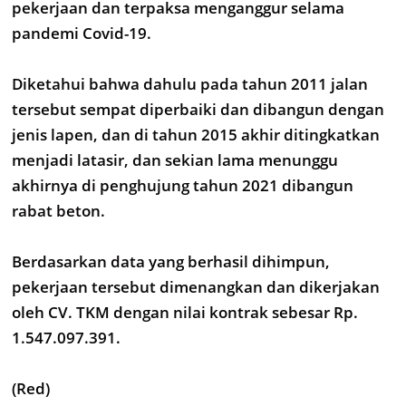
pekerjaan dan terpaksa menganggur selama
pandemi Covid-19.
Diketahui bahwa dahulu pada tahun 2011 jalan
tersebut sempat diperbaiki dan dibangun dengan
jenis lapen, dan di tahun 2015 akhir ditingkatkan
menjadi latasir, dan sekian lama menunggu
akhirnya di penghujung tahun 2021 dibangun
rabat beton.
Berdasarkan data yang berhasil dihimpun,
pekerjaan tersebut dimenangkan dan dikerjakan
oleh CV. TKM dengan nilai kontrak sebesar Rp.
1.547.097.391.
(Red)