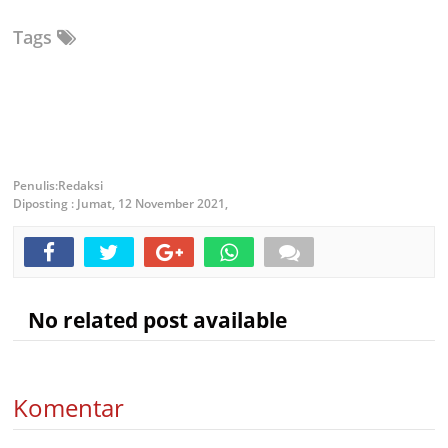
Tags
Redaksi
Diposting :
Jumat, 12 November 2021,
No related post available
Komentar