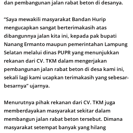
dan pembangunan jalan rabat beton di desanya.
“Saya mewakili masyarakat Bandan Hurip
mengucapkan sangat berterimakasih atas
dibangunnya jalan kita ini, kepada pak bupati
Nanang Ermanto maupun pemerintahan Lampung
Selatan melalui dinas PUPR yang menunjukkan
rekanan dari CV. TKM dalam mengerjakan
pembangunan jalan rabat beton di desa kami ini,
sekali lagi kami ucapkan terimakasih yang sebesar-
besarnya” ujarnya.
Menurutnya pihak rekanan dari CV. TKM juga
memberdayakan masyarakat sekitar dalam
membangun jalan rabat beton tersebut. Dimana
masyarakat setempat banyak yang hilang