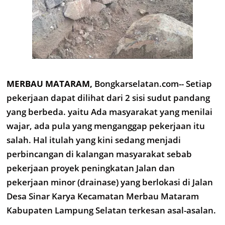
MERBAU MATARAM,
Bongkarselatan.com-- Setiap
pekerjaan dapat dilihat dari 2 sisi sudut pandang
yang berbeda. yaitu Ada masyarakat yang menilai
wajar, ada pula yang menganggap pekerjaan itu
salah. Hal itulah yang kini sedang menjadi
perbincangan di kalangan masyarakat sebab
pekerjaan proyek peningkatan Jalan dan
pekerjaan minor (drainase) yang berlokasi di Jalan
Desa Sinar Karya Kecamatan Merbau Mataram
Kabupaten Lampung Selatan terkesan asal-asalan.