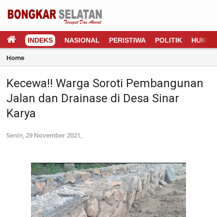
INDEKS
NASIONAL
PERISTIWA
POLITIK
HUKUM
Home
Kecewa!! Warga Soroti Pembangunan
Jalan dan Drainase di Desa Sinar
Karya
Senin, 29 November 2021,