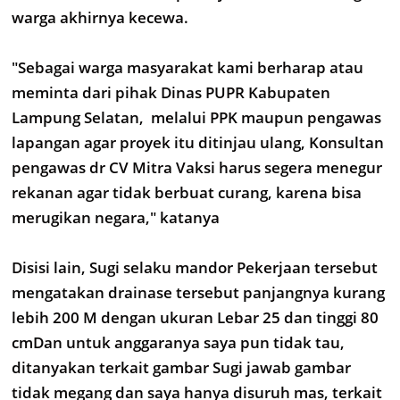
warga akhirnya kecewa.
"Sebagai warga masyarakat kami berharap atau
meminta dari pihak Dinas PUPR Kabupaten
Lampung Selatan, melalui PPK maupun pengawas
lapangan agar proyek itu ditinjau ulang, Konsultan
pengawas dr CV Mitra Vaksi harus segera menegur
rekanan agar tidak berbuat curang, karena bisa
merugikan negara," katanya
Disisi lain, Sugi selaku mandor Pekerjaan tersebut
mengatakan drainase tersebut panjangnya kurang
lebih 200 M dengan ukuran Lebar 25 dan tinggi 80
cmDan untuk anggaranya saya pun tidak tau,
ditanyakan terkait gambar Sugi jawab gambar
tidak megang dan saya hanya disuruh mas, terkait