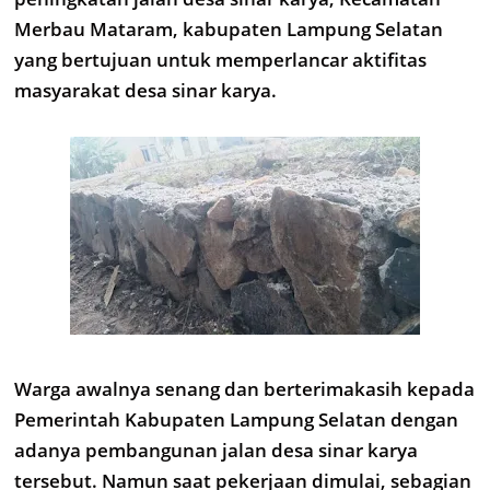
Merbau Mataram, kabupaten Lampung Selatan
yang bertujuan untuk memperlancar aktifitas
masyarakat desa sinar karya.
Warga awalnya senang dan berterimakasih kepada
Pemerintah Kabupaten Lampung Selatan dengan
adanya pembangunan jalan desa sinar karya
tersebut. Namun saat pekerjaan dimulai, sebagian