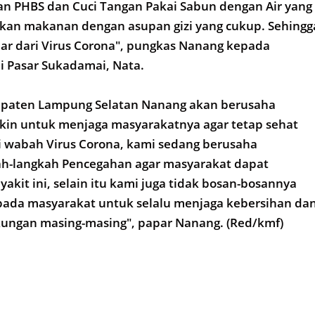
kan PHBS dan Cuci Tangan Pakai Sabun dengan Air yang
akan makanan dengan asupan gizi yang cukup. Sehingg
dar dari Virus Corona", pungkas Nanang kepada
i Pasar Sukadamai, Nata.
paten Lampung Selatan Nanang akan berusaha
in untuk menjaga masyarakatnya agar tetap sehat
i wabah Virus Corona, kami sedang berusaha
h-langkah Pencegahan agar masyarakat dapat
yakit ini, selain itu kami juga tidak bosan-bosannya
ada masyarakat untuk selalu menjaga kebersihan da
kungan masing-masing", papar Nanang. (Red/kmf)