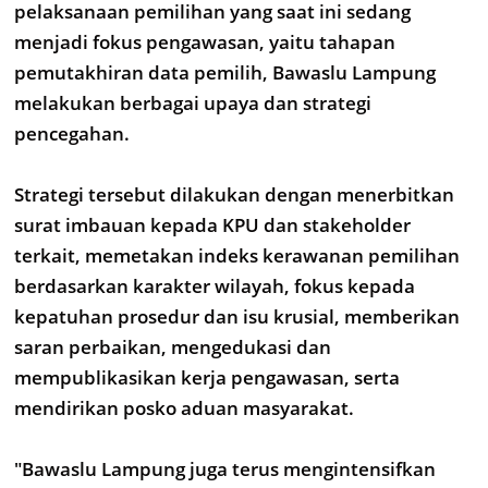
pelaksanaan pemilihan yang saat ini sedang
menjadi fokus pengawasan, yaitu tahapan
pemutakhiran data pemilih, Bawaslu Lampung
melakukan berbagai upaya dan strategi
pencegahan.
Strategi tersebut dilakukan dengan menerbitkan
surat imbauan kepada KPU dan stakeholder
terkait, memetakan indeks kerawanan pemilihan
berdasarkan karakter wilayah, fokus kepada
kepatuhan prosedur dan isu krusial, memberikan
saran perbaikan, mengedukasi dan
mempublikasikan kerja pengawasan, serta
mendirikan posko aduan masyarakat.
"Bawaslu Lampung juga terus mengintensifkan