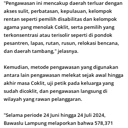
"Pengawasan ini mencakup daerah terluar dengan
akses sulit, perbatasan, kepulauan, kelompok
rentan seperti pemilih disabilitas dan kelompok
agama yang menolak Coklit, serta pemilih yang
terkonsentrasi atau terisolir seperti di pondok
pesantren, lapas, rutan, rusun, relokasi bencana,
dan daerah tambang," jelasnya.
Kemudian, metode pengawasan yang digunakan
antara lain pengawasan melekat sejak awal hingga
akhir masa Coklit, uji petik pada keluarga yang
sudah dicoklit, dan pengawasan langsung di
wilayah yang rawan pelanggaran.
"Selama periode 24 Juni hingga 24 Juli 2024,
Bawaslu Lampung melaporkan bahwa 578,371