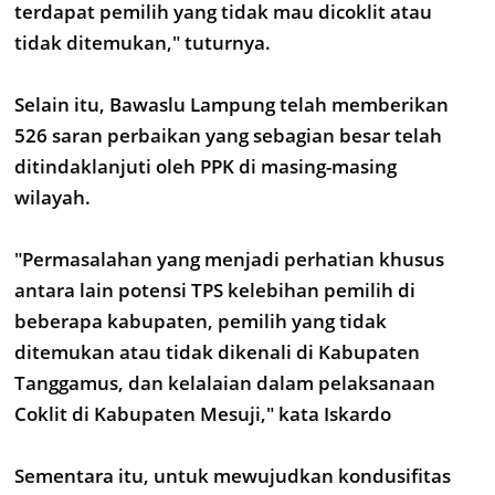
terdapat pemilih yang tidak mau dicoklit atau
tidak ditemukan," tuturnya.
Selain itu, Bawaslu Lampung telah memberikan
526 saran perbaikan yang sebagian besar telah
ditindaklanjuti oleh PPK di masing-masing
wilayah.
"Permasalahan yang menjadi perhatian khusus
antara lain potensi TPS kelebihan pemilih di
beberapa kabupaten, pemilih yang tidak
ditemukan atau tidak dikenali di Kabupaten
Tanggamus, dan kelalaian dalam pelaksanaan
Coklit di Kabupaten Mesuji," kata Iskardo
Sementara itu, untuk mewujudkan kondusifitas