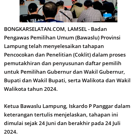
BONGKARSELATAN.COM, LAMSEL - Badan
Pengawas Pemilihan Umum (Bawaslu) Provinsi
Lampung telah menyelesaikan tahapan
Pencocokan dan Penelitian (Coklit) dalam proses
pemutakhiran dan penyusunan daftar pemilih
untuk Pemilihan Gubernur dan Wakil Gubernur,
Bupati dan Wakil Bupati, serta Walikota dan Wakil
Walikota tahun 2024.
Ketua Bawaslu Lampung, Iskardo P Panggar dalam
keterangan tertulis menjelaskan, tahapan ini
dimulai sejak 24 Juni dan berakhir pada 24 Juli
2024.