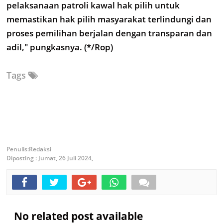
pelaksanaan patroli kawal hak pilih untuk
memastikan hak pilih masyarakat terlindungi dan
proses pemilihan berjalan dengan transparan dan
adil," pungkasnya. (*/Rop)
Tags
Redaksi
Diposting :
Jumat, 26 Juli 2024,
No related post available