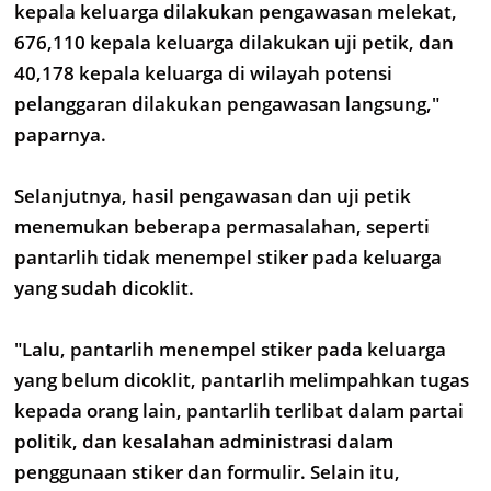
kepala keluarga dilakukan pengawasan melekat,
676,110 kepala keluarga dilakukan uji petik, dan
40,178 kepala keluarga di wilayah potensi
pelanggaran dilakukan pengawasan langsung,"
paparnya.
Selanjutnya, hasil pengawasan dan uji petik
menemukan beberapa permasalahan, seperti
pantarlih tidak menempel stiker pada keluarga
yang sudah dicoklit.
"Lalu, pantarlih menempel stiker pada keluarga
yang belum dicoklit, pantarlih melimpahkan tugas
kepada orang lain, pantarlih terlibat dalam partai
politik, dan kesalahan administrasi dalam
penggunaan stiker dan formulir. Selain itu,