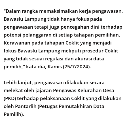
"Dalam rangka memaksimalkan kerja pengawasan,
Bawaslu Lampung tidak hanya fokus pada
pengawasan tetapi juga pencegahan dini terhadap
potensi pelanggaran di setiap tahapan pemilihan.
Kerawanan pada tahapan Coklit yang menjadi
fokus Bawaslu Lampung meliputi prosedur Coklit
yang tidak sesuai regulasi dan akurasi data
pemilih," kata dia, Kamis (25/7/2024).
Lebih lanjut, pengawasan dilakukan secara
melekat oleh jajaran Pengawas Kelurahan Desa
(PKD) terhadap pelaksanaan Coklit yang dilakukan
oleh Pantarlih (Petugas Pemutakhiran Data
Pemilih).