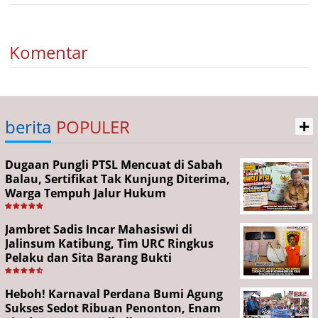
Komentar
+
berita
POPULER
Dugaan Pungli PTSL Mencuat di Sabah
Balau, Sertifikat Tak Kunjung Diterima,
Warga Tempuh Jalur Hukum
Jambret Sadis Incar Mahasiswi di
Jalinsum Katibung, Tim URC Ringkus
Pelaku dan Sita Barang Bukti
Heboh! Karnaval Perdana Bumi Agung
Sukses Sedot Ribuan Penonton, Enam