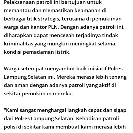
Pelaksanaan patroli ini bertujuan untuk
memantau dan memastikan keamanan di
berbagai titik strategis, terutama di pemukiman
warga dan kantor PLN. Dengan adanya patroli ini,
diharapkan dapat mencegah terjadinya tindak
kriminalitas yang mungkin meningkat selama
kondisi pemadaman listrik.
Warga setempat menyambut baik inisiatif Polres
Lampung Selatan ini. Mereka merasa lebih tenang
dan aman dengan adanya patroli yang aktif di
sekitar pemukiman mereka.
"Kami sangat menghargai langkah cepat dan sigap
dari Polres Lampung Selatan. Kehadiran patroli
polisi di sekitar kami membuat kami merasa lebih