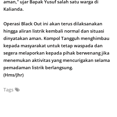
aman," ujar Bapak Yusuf salah satu warga di
Kalianda.
Operasi Black Out ini akan terus dilaksanakan
hingga aliran listrik kembali normal dan situasi
dinyatakan aman. Kompol Tangguh menghimbau
kepada masyarakat untuk tetap waspada dan
segera melaporkan kepada pihak berwenang jika
menemukan aktivitas yang mencurigakan selama
pemadaman listrik berlangsung.
(Hms/Jhr)
Tags