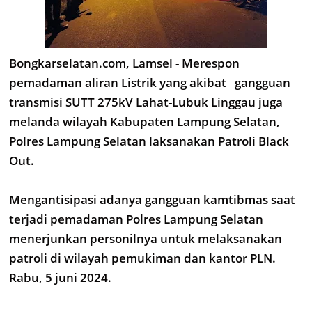
Bongkarselatan.com, Lamsel - Merespon
pemadaman aliran Listrik yang akibat gangguan
transmisi SUTT 275kV Lahat-Lubuk Linggau juga
melanda wilayah Kabupaten Lampung Selatan,
Polres Lampung Selatan laksanakan Patroli Black
Out.
Mengantisipasi adanya gangguan kamtibmas saat
terjadi pemadaman Polres Lampung Selatan
menerjunkan personilnya untuk melaksanakan
patroli di wilayah pemukiman dan kantor PLN.
Rabu, 5 juni 2024.