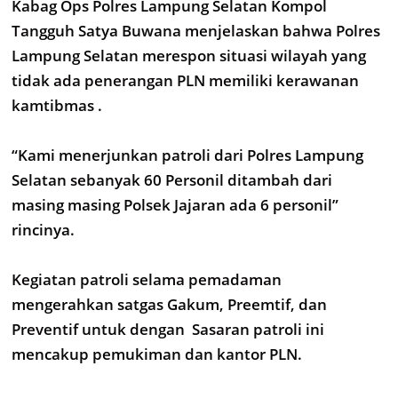
Kabag Ops Polres Lampung Selatan Kompol
Tangguh Satya Buwana menjelaskan bahwa Polres
Lampung Selatan merespon situasi wilayah yang
tidak ada penerangan PLN memiliki kerawanan
kamtibmas .
“Kami menerjunkan patroli dari Polres Lampung
Selatan sebanyak 60 Personil ditambah dari
masing masing Polsek Jajaran ada 6 personil”
rincinya.
Kegiatan patroli selama pemadaman
mengerahkan satgas Gakum, Preemtif, dan
Preventif untuk dengan Sasaran patroli ini
mencakup pemukiman dan kantor PLN.