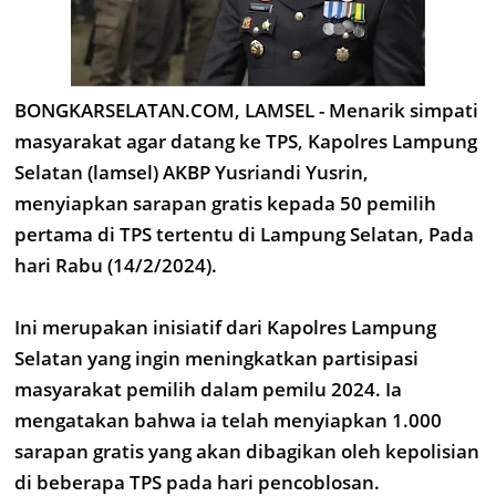
BONGKARSELATAN.COM, LAMSEL - Menarik simpati
masyarakat agar datang ke TPS, Kapolres Lampung
Selatan (lamsel) AKBP Yusriandi Yusrin,
menyiapkan sarapan gratis kepada 50 pemilih
pertama di TPS tertentu di Lampung Selatan, Pada
hari Rabu (14/2/2024).
Ini merupakan inisiatif dari Kapolres Lampung
Selatan yang ingin meningkatkan partisipasi
masyarakat pemilih dalam pemilu 2024. Ia
mengatakan bahwa ia telah menyiapkan 1.000
sarapan gratis yang akan dibagikan oleh kepolisian
di beberapa TPS pada hari pencoblosan.