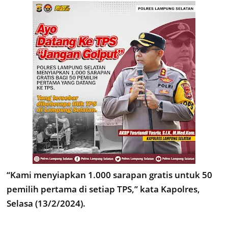
“Kami menyiapkan 1.000 sarapan gratis untuk 50
pemilih pertama di setiap TPS,” kata Kapolres,
Selasa (13/2/2024).