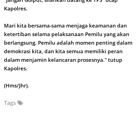
Kapolres.
Mari kita bersama-sama menjaga keamanan dan
ketertiban selama pelaksanaan Pemilu yang akan
berlangsung. Pemilu adalah momen penting dalam
demokrasi kita, dan kita semua memiliki peran
dalam menjamin kelancaran prosesnya." tutup
Kapolres.
(Hms/Jhr).
Tags