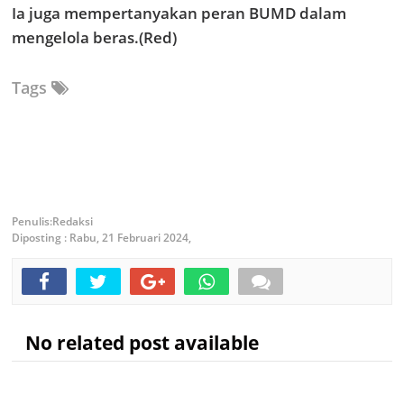
Ia juga mempertanyakan peran BUMD dalam
mengelola beras.(Red)
Tags
Redaksi
Diposting :
Rabu, 21 Februari 2024,
No related post available