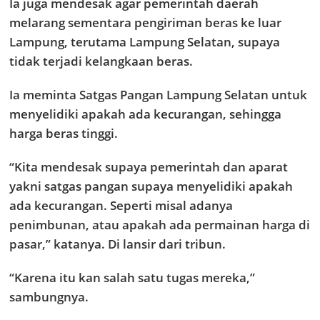
Ia juga mendesak agar pemerintah daerah
melarang sementara pengiriman beras ke luar
Lampung, terutama Lampung Selatan, supaya
tidak terjadi kelangkaan beras.
Ia meminta Satgas Pangan Lampung Selatan untuk
menyelidiki apakah ada kecurangan, sehingga
harga beras tinggi.
“Kita mendesak supaya pemerintah dan aparat
yakni satgas pangan supaya menyelidiki apakah
ada kecurangan. Seperti misal adanya
penimbunan, atau apakah ada permainan harga di
pasar,” katanya. Di lansir dari tribun.
“Karena itu kan salah satu tugas mereka,”
sambungnya.