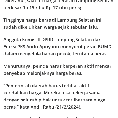
Diketahui, saat ini harga beras di Lampung Selatan
berkisar Rp 15 ribu-Rp 17 ribu per kg.
Tingginya harga beras di Lampung Selatan ini
sudah dikeluhkan warga sejak sebulan lalu.
Anggota Komisi II DPRD Lampung Selatan dari
Fraksi PKS Andri Apriyanto menyorot peran BUMD
dalam mengelola bahan pokok, terutama beras.
Menurutnya, pemda harus berperan aktif mencari
penyebab melonjaknya harga beras.
“Pemerintah daerah harus terlibat aktif
kendalikan harga. Mereka bisa bekerja sama
dengan seluruh pihak untuk terlibat tata niaga
beras,” kata Andi, Rabu (21/2/2024).