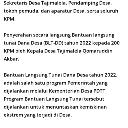
Sekretaris Desa Tajimalela, Pendamping Desa,
tokoh pemuda, dan aparatur Desa, serta seluruh
KPM.
Penyerahan secara langsung Bantuan langsung
tunai Dana Desa (BLT-DD) tahun 2022 kepada 200
KPM oleh Kepala Desa Tajimalela Qomaruddin
Akbar.
Bantuan Langsung Tunai Dana Desa tahun 2022.
adalah salah satu program Pemerintah yang
dijalankan melalui Kementerian Desa PDTT
Program Bantuan Langsung Tunai tersebut
dijalankan untuk menuntaskan kemiskinan
ekstrem yang terjadi di Desa.