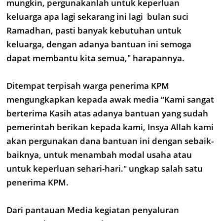
mungkin, pergunakanlah untuk keperluan
keluarga apa lagi sekarang ini lagi bulan suci
Ramadhan, pasti banyak kebutuhan untuk
keluarga, dengan adanya bantuan ini semoga
dapat membantu kita semua," harapannya.
Ditempat terpisah warga penerima KPM
mengungkapkan kepada awak media “Kami sangat
berterima Kasih atas adanya bantuan yang sudah
pemerintah berikan kepada kami, Insya Allah kami
akan pergunakan dana bantuan ini dengan sebaik-
baiknya, untuk menambah modal usaha atau
untuk keperluan sehari-hari." ungkap salah satu
penerima KPM.
Dari pantauan Media kegiatan penyaluran