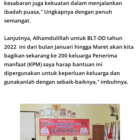
kesabaran juga kekuatan dalam menjalankan
ibadah puasa," Ungkapnya dengan penuh
semangat.
Lanjutnya, Alhamdulillah untuk BLT-DD tahun
2022 ini dari bulan Januari hingga Maret akan kita
bagikan sekarang ke 200 keluarga Penerima
manfaat (KPM) saya harap bantuan ini
dipergunakan untuk keperluan keluarga dan
gunakanlah dengan sebaik-baiknya," imbuhnya.