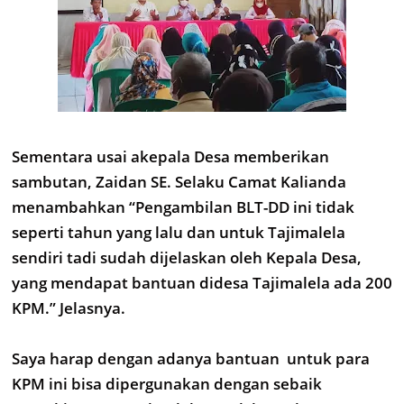
Sementara usai akepala Desa memberikan
sambutan, Zaidan SE. Selaku Camat Kalianda
menambahkan “Pengambilan BLT-DD ini tidak
seperti tahun yang lalu dan untuk Tajimalela
sendiri tadi sudah dijelaskan oleh Kepala Desa,
yang mendapat bantuan didesa Tajimalela ada 200
KPM.” Jelasnya.
Saya harap dengan adanya bantuan untuk para
KPM ini bisa dipergunakan dengan sebaik