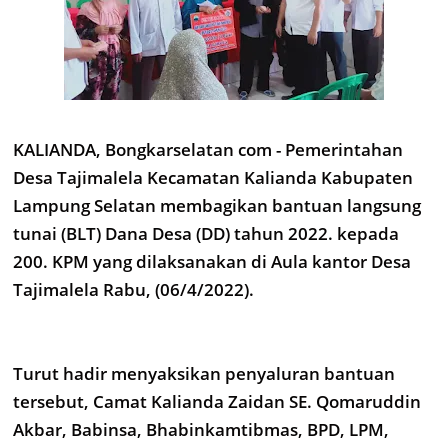
KALIANDA, Bongkarselatan com - Pemerintahan
Desa Tajimalela Kecamatan Kalianda Kabupaten
Lampung Selatan membagikan bantuan langsung
tunai (BLT) Dana Desa (DD) tahun 2022. kepada
200. KPM yang dilaksanakan di Aula kantor Desa
Tajimalela Rabu, (06/4/2022).
Turut hadir menyaksikan penyaluran bantuan
tersebut, Camat Kalianda Zaidan SE. Qomaruddin
Akbar, Babinsa, Bhabinkamtibmas, BPD, LPM,