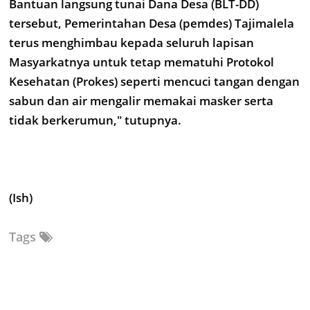
Bantuan langsung tunai Dana Desa (BLT-DD)
tersebut, Pemerintahan Desa (pemdes) Tajimalela
terus menghimbau kepada seluruh lapisan
Masyarkatnya untuk tetap mematuhi Protokol
Kesehatan (Prokes) seperti mencuci tangan dengan
sabun dan air mengalir memakai masker serta
tidak berkerumun," tutupnya.
(Ish)
Tags