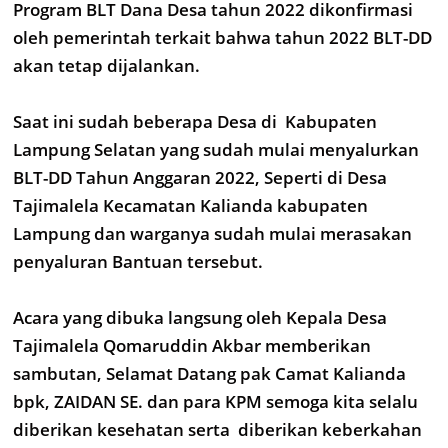
Program BLT Dana Desa tahun 2022 dikonfirmasi
oleh pemerintah terkait bahwa tahun 2022 BLT-DD
akan tetap dijalankan.
Saat ini sudah beberapa Desa di Kabupaten
Lampung Selatan yang sudah mulai menyalurkan
BLT-DD Tahun Anggaran 2022, Seperti di Desa
Tajimalela Kecamatan Kalianda kabupaten
Lampung dan warganya sudah mulai merasakan
penyaluran Bantuan tersebut.
Acara yang dibuka langsung oleh Kepala Desa
Tajimalela Qomaruddin Akbar memberikan
sambutan, Selamat Datang pak Camat Kalianda
bpk, ZAIDAN SE. dan para KPM semoga kita selalu
diberikan kesehatan serta diberikan keberkahan