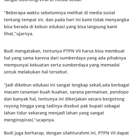
“Beberapa waktu sebelumnya melihat di media sosial
tentang tempat ini, dan pada hari ini kami tidak menyangka
bisa berada di kebun edukasi yang bisa langsung kami
lihat,”ujarnya.
Budi mengatakan, tentunya PTPN VII harus bisa membuat
hal yang sama karena dari sumberdaya yang ada pihaknya
mempunyai kekuatan serta sumberdaya yang memadai
untuk melakukan hal tersebut.
“Jadi dikebun edukasi ini sangat lengkap sekali,ada berbagai
macam tanaman buah buahan, sarana permainan, pendopo
dan banyak hal, tentunya ini dikerjakan secara bergotong
royong hingga yang tadinya disebut pak bupati sebagai
lahan tidur sekarang menjadi lahan yang sangat
menginspirasi,”ucapnya.
Budi juga berharap, dengan silahturahmi ini, PTPN VII dapat