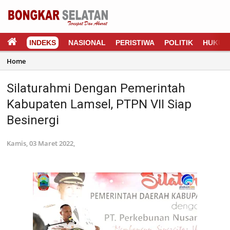
INDEKS
NASIONAL
PERISTIWA
POLITIK
HUKUM
Home
Silaturahmi Dengan Pemerintah
Kabupaten Lamsel, PTPN VII Siap
Besinergi
Kamis, 03 Maret 2022,