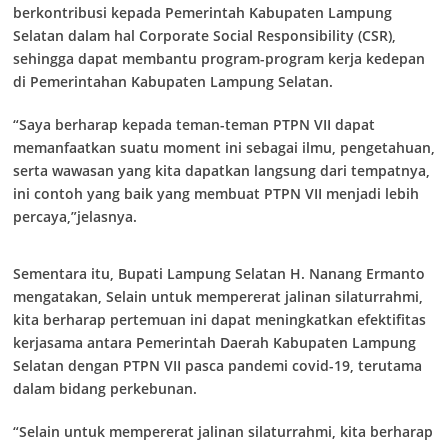
berkontribusi kepada Pemerintah Kabupaten Lampung
Selatan dalam hal Corporate Social Responsibility (CSR),
sehingga dapat membantu program-program kerja kedepan
di Pemerintahan Kabupaten Lampung Selatan.
“Saya berharap kepada teman-teman PTPN VII dapat
memanfaatkan suatu moment ini sebagai ilmu, pengetahuan,
serta wawasan yang kita dapatkan langsung dari tempatnya,
ini contoh yang baik yang membuat PTPN VII menjadi lebih
percaya,”jelasnya.
Sementara itu, Bupati Lampung Selatan H. Nanang Ermanto
mengatakan, Selain untuk mempererat jalinan silaturrahmi,
kita berharap pertemuan ini dapat meningkatkan efektifitas
kerjasama antara Pemerintah Daerah Kabupaten Lampung
Selatan dengan PTPN VII pasca pandemi covid-19, terutama
dalam bidang perkebunan.
“Selain untuk mempererat jalinan silaturrahmi, kita berharap