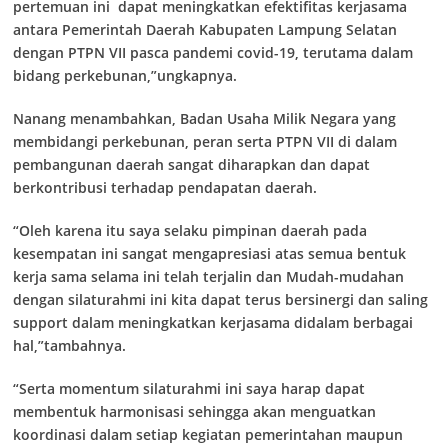
pertemuan ini dapat meningkatkan efektifitas kerjasama
antara Pemerintah Daerah Kabupaten Lampung Selatan
dengan PTPN VII pasca pandemi covid-19, terutama dalam
bidang perkebunan,”ungkapnya.
Nanang menambahkan, Badan Usaha Milik Negara yang
membidangi perkebunan, peran serta PTPN VII di dalam
pembangunan daerah sangat diharapkan dan dapat
berkontribusi terhadap pendapatan daerah.
“Oleh karena itu saya selaku pimpinan daerah pada
kesempatan ini sangat mengapresiasi atas semua bentuk
kerja sama selama ini telah terjalin dan Mudah-mudahan
dengan silaturahmi ini kita dapat terus bersinergi dan saling
support dalam meningkatkan kerjasama didalam berbagai
hal,”tambahnya.
“Serta momentum silaturahmi ini saya harap dapat
membentuk harmonisasi sehingga akan menguatkan
koordinasi dalam setiap kegiatan pemerintahan maupun