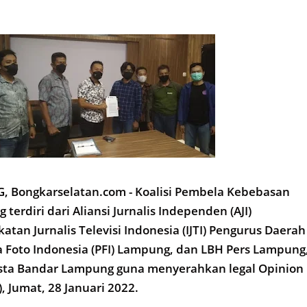
Bongkarselatan.com - Koalisi Pembela Kebebasan
terdiri dari Aliansi Jurnalis Independen (AJI)
tan Jurnalis Televisi Indonesia (IJTI) Pengurus Daerah
 Foto Indonesia (PFI) Lampung, dan LBH Pers Lampung
sta Bandar Lampung guna menyerahkan legal Opinion
 Jumat, 28 Januari 2022.