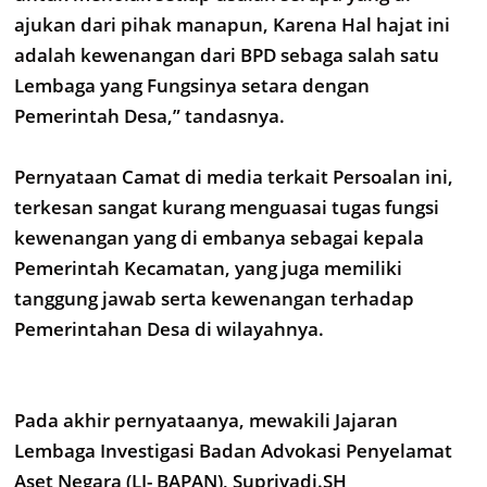
ajukan dari pihak manapun, Karena Hal hajat ini
adalah kewenangan dari BPD sebaga salah satu
Lembaga yang Fungsinya setara dengan
Pemerintah Desa,” tandasnya.
Pernyataan Camat di media terkait Persoalan ini,
terkesan sangat kurang menguasai tugas fungsi
kewenangan yang di embanya sebagai kepala
Pemerintah Kecamatan, yang juga memiliki
tanggung jawab serta kewenangan terhadap
Pemerintahan Desa di wilayahnya.
Pada akhir pernyataanya, mewakili Jajaran
Lembaga Investigasi Badan Advokasi Penyelamat
Aset Negara (LI- BAPAN), Supriyadi.SH