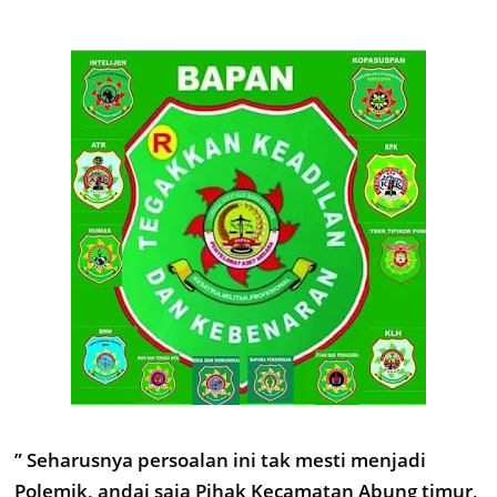
” Seharusnya persoalan ini tak mesti menjadi
Polemik, andai saja Pihak Kecamatan Abung timur,