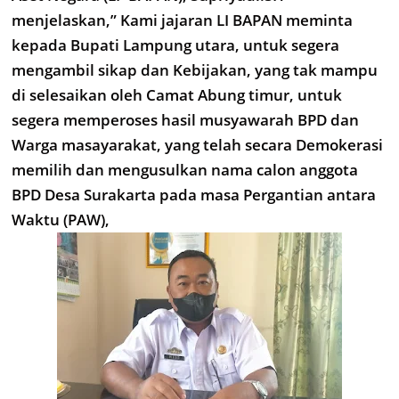
menjelaskan,” Kami jajaran LI BAPAN meminta
kepada Bupati Lampung utara, untuk segera
mengambil sikap dan Kebijakan, yang tak mampu
di selesaikan oleh Camat Abung timur, untuk
segera memperoses hasil musyawarah BPD dan
Warga masayarakat, yang telah secara Demokerasi
memilih dan mengusulkan nama calon anggota
BPD Desa Surakarta pada masa Pergantian antara
Waktu (PAW),