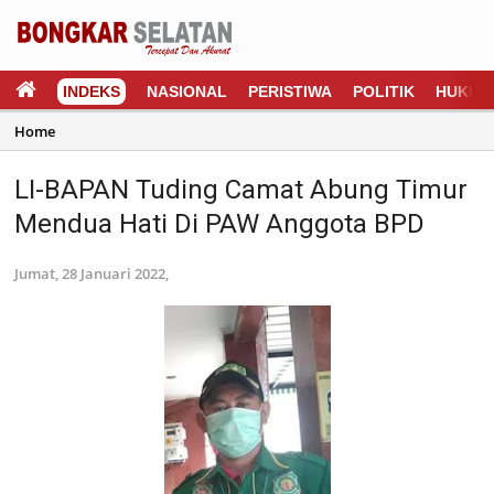
INDEKS
NASIONAL
PERISTIWA
POLITIK
HUKUM
Home
LI-BAPAN Tuding Camat Abung Timur
Mendua Hati Di PAW Anggota BPD
Jumat, 28 Januari 2022,