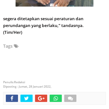
segera ditetapkan sesuai peraturan dan
perundangan yang berlaku,” tandasnya.
(Tim/Her)
Tags
Redaksi
Diposting :
Jumat, 28 Januari 2022,