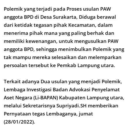
Polemik yang terjadi pada Proses usulan PAW
anggota BPD di Desa Surakarta, Diduga berawal
dari ketidak tegasan pihak Kecamatan, dalam
menerima pihak mana yang paling berhak dan
memiliki kewenangan, untuk mengusulkan PAW
anggota BPD, sehingga menimbulkan Polemik yang
tak mampu mereka selesaikan dan melemparkan
persoalan tersebut ke Pemkab Lampung utara.
Terkait adanya Dua usulan yang menjadi Polemik,
Lembaga Investigasi Badan Advokasi Penyelamat
Aset Negara (Li-BAPAN) Kabupaten Lampung utara,
melalui Sekretarisnya Supriyadi.SH memberikan
Pernyataan tegas Lembaganya, jumat
(28/01/2022).