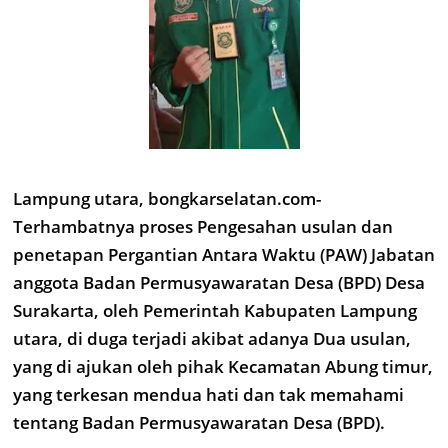
Lampung utara, bongkarselatan.com-
Terhambatnya proses Pengesahan usulan dan
penetapan Pergantian Antara Waktu (PAW) Jabatan
anggota Badan Permusyawaratan Desa (BPD) Desa
Surakarta, oleh Pemerintah Kabupaten Lampung
utara, di duga terjadi akibat adanya Dua usulan,
yang di ajukan oleh pihak Kecamatan Abung timur,
yang terkesan mendua hati dan tak memahami
tentang Badan Permusyawaratan Desa (BPD).