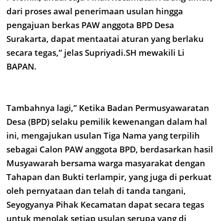
dari proses awal penerimaan usulan hingga
pengajuan berkas PAW anggota BPD Desa
Surakarta, dapat mentaatai aturan yang berlaku
secara tegas,” jelas Supriyadi.SH mewakili Li
BAPAN.
Tambahnya lagi,” Ketika Badan Permusyawaratan
Desa (BPD) selaku pemilik kewenangan dalam hal
ini, mengajukan usulan Tiga Nama yang terpilih
sebagai Calon PAW anggota BPD, berdasarkan hasil
Musyawarah bersama warga masyarakat dengan
Tahapan dan Bukti terlampir, yang juga di perkuat
oleh pernyataan dan telah di tanda tangani,
Seyogyanya Pihak Kecamatan dapat secara tegas
untuk menolak setiap usulan serupa yang di