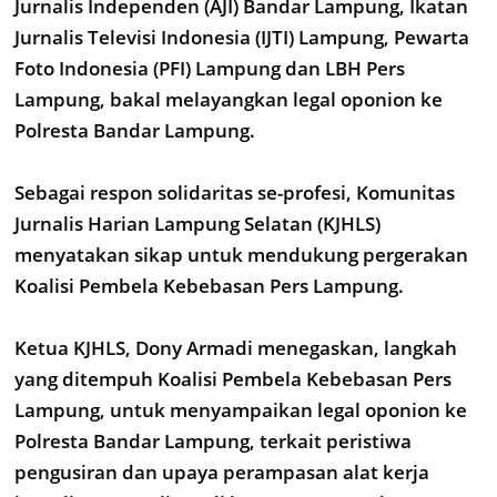
Jurnalis Independen (AJI) Bandar Lampung, Ikatan
Jurnalis Televisi Indonesia (IJTI) Lampung, Pewarta
Foto Indonesia (PFI) Lampung dan LBH Pers
Lampung, bakal melayangkan legal oponion ke
Polresta Bandar Lampung.
Sebagai respon solidaritas se-profesi, Komunitas
Jurnalis Harian Lampung Selatan (KJHLS)
menyatakan sikap untuk mendukung pergerakan
Koalisi Pembela Kebebasan Pers Lampung.
Ketua KJHLS, Dony Armadi menegaskan, langkah
yang ditempuh Koalisi Pembela Kebebasan Pers
Lampung, untuk menyampaikan legal oponion ke
Polresta Bandar Lampung, terkait peristiwa
pengusiran dan upaya perampasan alat kerja