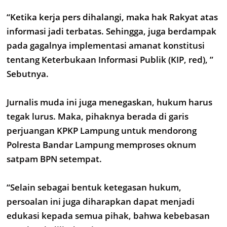
“Ketika kerja pers dihalangi, maka hak Rakyat atas
informasi jadi terbatas. Sehingga, juga berdampak
pada gagalnya implementasi amanat konstitusi
tentang Keterbukaan Informasi Publik (KIP, red), ”
Sebutnya.
Jurnalis muda ini juga menegaskan, hukum harus
tegak lurus. Maka, pihaknya berada di garis
perjuangan KPKP Lampung untuk mendorong
Polresta Bandar Lampung memproses oknum
satpam BPN setempat.
“Selain sebagai bentuk ketegasan hukum,
persoalan ini juga diharapkan dapat menjadi
edukasi kepada semua pihak, bahwa kebebasan