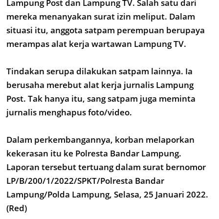
Lampung Post dan Lampung TV. Salah satu dari
mereka menanyakan surat izin meliput. Dalam
situasi itu, anggota satpam perempuan berupaya
merampas alat kerja wartawan Lampung TV.
Tindakan serupa dilakukan satpam lainnya. Ia
berusaha merebut alat kerja jurnalis Lampung
Post. Tak hanya itu, sang satpam juga meminta
jurnalis menghapus foto/video.
Dalam perkembangannya, korban melaporkan
kekerasan itu ke Polresta Bandar Lampung.
Laporan tersebut tertuang dalam surat bernomor
LP/B/200/1/2022/SPKT/Polresta Bandar
Lampung/Polda Lampung, Selasa, 25 Januari 2022.
(Red)