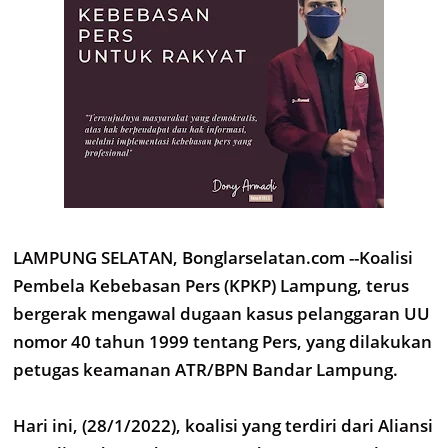
LAMPUNG SELATAN, Bonglarselatan.com --Koalisi
Pembela Kebebasan Pers (KPKP) Lampung, terus
bergerak mengawal dugaan kasus pelanggaran UU
nomor 40 tahun 1999 tentang Pers, yang dilakukan
petugas keamanan ATR/BPN Bandar Lampung.
Hari ini, (28/1/2022), koalisi yang terdiri dari Aliansi