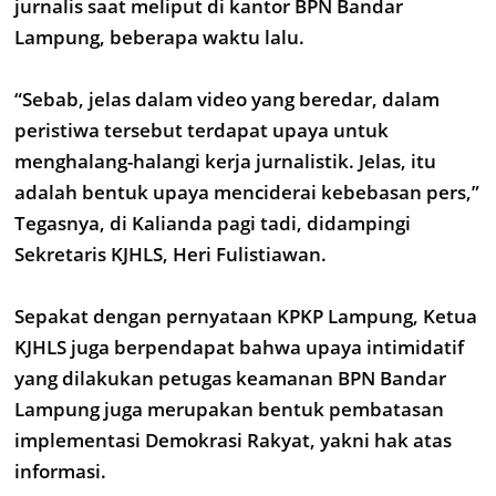
jurnalis saat meliput di kantor BPN Bandar
Lampung, beberapa waktu lalu.
“Sebab, jelas dalam video yang beredar, dalam
peristiwa tersebut terdapat upaya untuk
menghalang-halangi kerja jurnalistik. Jelas, itu
adalah bentuk upaya menciderai kebebasan pers,”
Tegasnya, di Kalianda pagi tadi, didampingi
Sekretaris KJHLS, Heri Fulistiawan.
Sepakat dengan pernyataan KPKP Lampung, Ketua
KJHLS juga berpendapat bahwa upaya intimidatif
yang dilakukan petugas keamanan BPN Bandar
Lampung juga merupakan bentuk pembatasan
implementasi Demokrasi Rakyat, yakni hak atas
informasi.