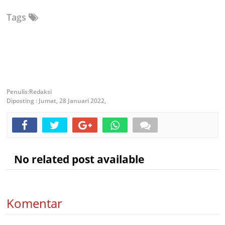
Tags
Redaksi
Diposting :
Jumat, 28 Januari 2022,
No related post available
Komentar