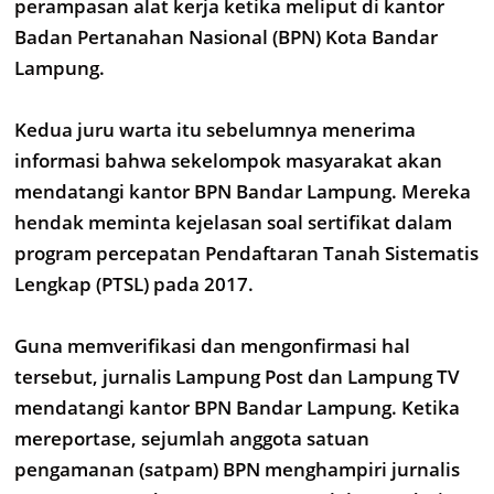
perampasan alat kerja ketika meliput di kantor
Badan Pertanahan Nasional (BPN) Kota Bandar
Lampung.
Kedua juru warta itu sebelumnya menerima
informasi bahwa sekelompok masyarakat akan
mendatangi kantor BPN Bandar Lampung. Mereka
hendak meminta kejelasan soal sertifikat dalam
program percepatan Pendaftaran Tanah Sistematis
Lengkap (PTSL) pada 2017.
Guna memverifikasi dan mengonfirmasi hal
tersebut, jurnalis Lampung Post dan Lampung TV
mendatangi kantor BPN Bandar Lampung. Ketika
mereportase, sejumlah anggota satuan
pengamanan (satpam) BPN menghampiri jurnalis