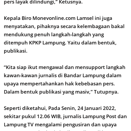
pers layak dilindungi,” Ketusnya.
Kepala Biro Monevonline.com Lamsel ini juga
menyatakan, pihaknya secara kelembagaan bakal
mendukung penuh langkah-langkah yang
ditempuh KPKP Lampung. Yaitu dalam bentuk,
publikasi.
“Kita siap ikut mengawal dan mensupport langkah
kawan-kawan jurnalis di Bandar Lampung dalam
upaya mempertahankan hak kebebasan pers.
Dalam bentuk publikasi yang masiv,” Tutupnya.
Seperti diketahui, Pada Senin, 24 Januari 2022,
sekitar pukul 12.06 WIB, jurnalis Lampung Post dan
Lampung TV mengalami pengusiran dan upaya