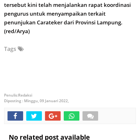
tersebut kini telah menjalankan rapat koordinasi
pengurus untuk menyampaikan terkait
penunjukan Carateker dari Provinsi Lampung.
(red/Arya)
Tags
Redaksi
Diposting :
Minggu, 09 Januari 2022,
No related post available