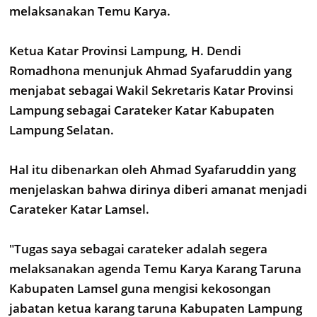
melaksanakan Temu Karya.
Ketua Katar Provinsi Lampung, H. Dendi
Romadhona menunjuk Ahmad Syafaruddin yang
menjabat sebagai Wakil Sekretaris Katar Provinsi
Lampung sebagai Carateker Katar Kabupaten
Lampung Selatan.
Hal itu dibenarkan oleh Ahmad Syafaruddin yang
menjelaskan bahwa dirinya diberi amanat menjadi
Carateker Katar Lamsel.
"Tugas saya sebagai carateker adalah segera
melaksanakan agenda Temu Karya Karang Taruna
Kabupaten Lamsel guna mengisi kekosongan
jabatan ketua karang taruna Kabupaten Lampung