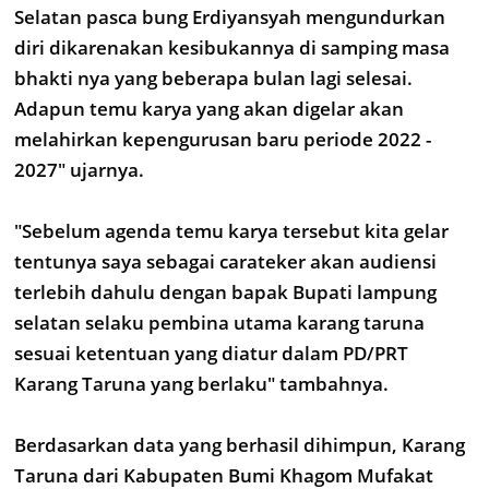
Selatan pasca bung Erdiyansyah mengundurkan
diri dikarenakan kesibukannya di samping masa
bhakti nya yang beberapa bulan lagi selesai.
Adapun temu karya yang akan digelar akan
melahirkan kepengurusan baru periode 2022 -
2027" ujarnya.
"Sebelum agenda temu karya tersebut kita gelar
tentunya saya sebagai carateker akan audiensi
terlebih dahulu dengan bapak Bupati lampung
selatan selaku pembina utama karang taruna
sesuai ketentuan yang diatur dalam PD/PRT
Karang Taruna yang berlaku" tambahnya.
Berdasarkan data yang berhasil dihimpun, Karang
Taruna dari Kabupaten Bumi Khagom Mufakat