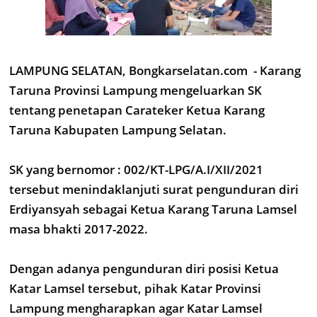
LAMPUNG SELATAN, Bongkarselatan.com - Karang
Taruna Provinsi Lampung mengeluarkan SK
tentang penetapan Carateker Ketua Karang
Taruna Kabupaten Lampung Selatan.
SK yang bernomor : 002/KT-LPG/A.I/XII/2021
tersebut menindaklanjuti surat pengunduran diri
Erdiyansyah sebagai Ketua Karang Taruna Lamsel
masa bhakti 2017-2022.
Dengan adanya pengunduran diri posisi Ketua
Katar Lamsel tersebut, pihak Katar Provinsi
Lampung mengharapkan agar Katar Lamsel