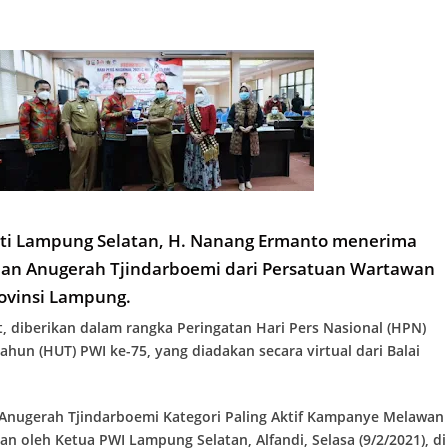
ti Lampung Selatan, H. Nanang Ermanto menerima
an Anugerah Tjindarboemi dari Persatuan Wartawan
rovinsi Lampung.
, diberikan dalam rangka Peringatan Hari Pers Nasional (HPN)
ahun (HUT) PWI ke-75, yang diadakan secara virtual dari Balai
Anugerah Tjindarboemi Kategori Paling Aktif Kampanye Melawan
kan oleh Ketua PWI Lampung Selatan, Alfandi, Selasa (9/2/2021), di