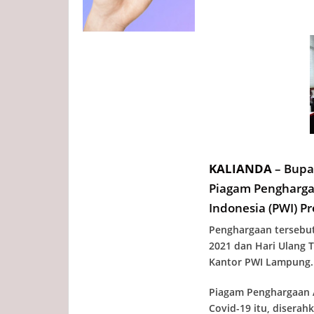
KALIANDA
– Bupa
Piagam Pengharga
Indonesia (PWI) P
Penghargaan tersebut
2021 dan Hari Ulang T
Kantor PWI Lampung.
Piagam Penghargaan 
Covid-19 itu, diserah