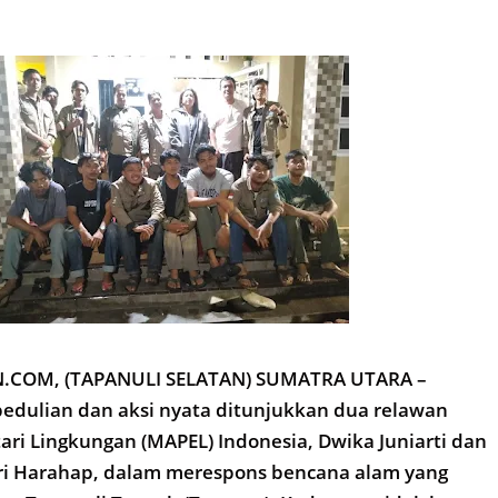
COM, (TAPANULI SELATAN) SUMATRA UTARA –
pedulian dan aksi nyata ditunjukkan dua relawan
ari Lingkungan (MAPEL) Indonesia, Dwika Juniarti dan
i Harahap, dalam merespons bencana alam yang