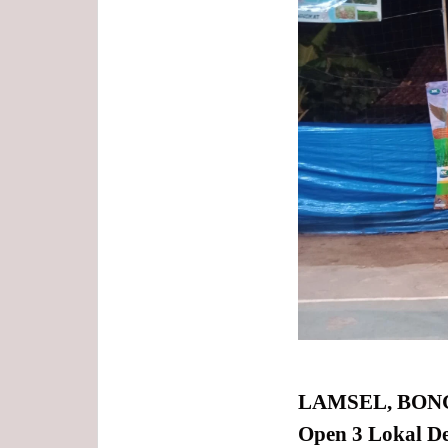
LAMSEL, BON
Open 3 Lokal De