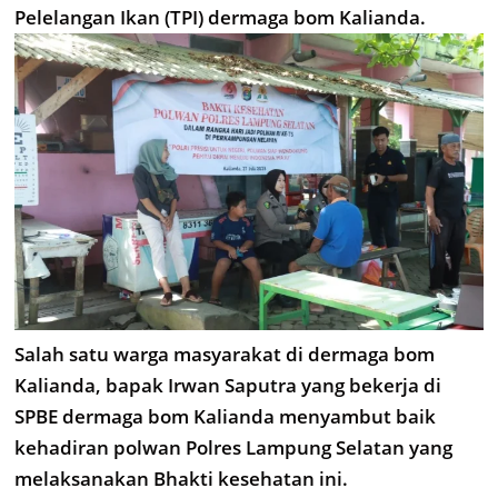
Pelelangan Ikan (TPI) dermaga bom Kalianda.
Salah satu warga masyarakat di dermaga bom
Kalianda, bapak Irwan Saputra yang bekerja di
SPBE dermaga bom Kalianda menyambut baik
kehadiran polwan Polres Lampung Selatan yang
melaksanakan Bhakti kesehatan ini.