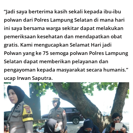
“Jadi saya berterima kasih sekali kepada ibu-ibu
polwan dari Polres Lampung Selatan di mana hari
ini saya bersama warga sekitar dapat melakukan
pemeriksaan kesehatan dan mendapatkan obat
gratis. Kami mengucapkan Selamat Hari jadi
Polwan yang ke 75 semoga polwan Polres Lampung
Selatan dapat memberikan pelayanan dan
pengayoman kepada masyarakat secara humanis.”
ucap Irwan Saputra.