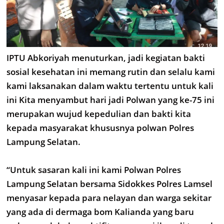
IPTU Abkoriyah menuturkan, jadi kegiatan bakti
sosial kesehatan ini memang rutin dan selalu kami
kami laksanakan dalam waktu tertentu untuk kali
ini Kita menyambut hari jadi Polwan yang ke-75 ini
merupakan wujud kepedulian dan bakti kita
kepada masyarakat khususnya polwan Polres
Lampung Selatan.
“Untuk sasaran kali ini kami Polwan Polres
Lampung Selatan bersama Sidokkes Polres Lamsel
menyasar kepada para nelayan dan warga sekitar
yang ada di dermaga bom Kalianda yang baru