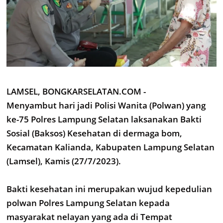
LAMSEL, BONGKARSELATAN.COM -
Menyambut hari jadi Polisi Wanita (Polwan) yang
ke-75 Polres Lampung Selatan laksanakan Bakti
Sosial (Baksos) Kesehatan di dermaga bom,
Kecamatan Kalianda, Kabupaten Lampung Selatan
(Lamsel), Kamis (27/7/2023).
Bakti kesehatan ini merupakan wujud kepedulian
polwan Polres Lampung Selatan kepada
masyarakat nelayan yang ada di Tempat