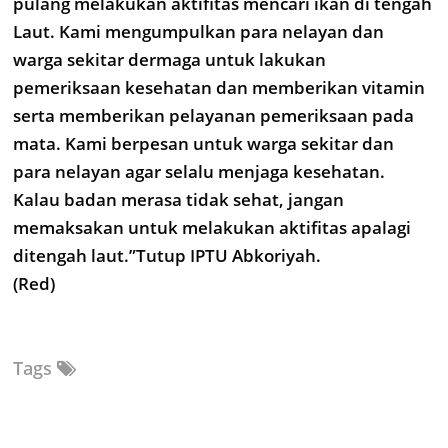
pulang melakukan aktifitas mencari ikan di tengah
Laut. Kami mengumpulkan para nelayan dan
warga sekitar dermaga untuk lakukan
pemeriksaan kesehatan dan memberikan vitamin
serta memberikan pelayanan pemeriksaan pada
mata. Kami berpesan untuk warga sekitar dan
para nelayan agar selalu menjaga kesehatan.
Kalau badan merasa tidak sehat, jangan
memaksakan untuk melakukan aktifitas apalagi
ditengah laut.”Tutup IPTU Abkoriyah.
(Red)
Tags