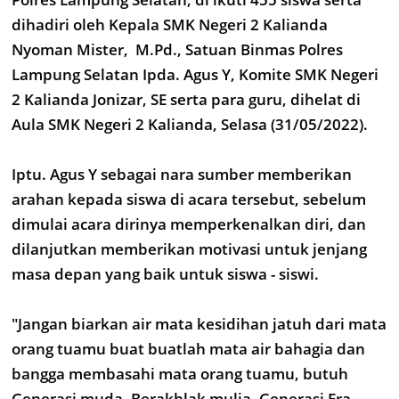
dihadiri oleh Kepala SMK Negeri 2 Kalianda
Nyoman Mister, M.Pd., Satuan Binmas Polres
Lampung Selatan Ipda. Agus Y, Komite SMK Negeri
2 Kalianda Jonizar, SE serta para guru, dihelat di
Aula SMK Negeri 2 Kalianda, Selasa (31/05/2022).
Iptu. Agus Y sebagai nara sumber memberikan
arahan kepada siswa di acara tersebut, sebelum
dimulai acara dirinya memperkenalkan diri, dan
dilanjutkan memberikan motivasi untuk jenjang
masa depan yang baik untuk siswa - siswi.
"Jangan biarkan air mata kesidihan jatuh dari mata
orang tuamu buat buatlah mata air bahagia dan
bangga membasahi mata orang tuamu, butuh
Generasi muda, Berakhlak mulia, Generasi Era