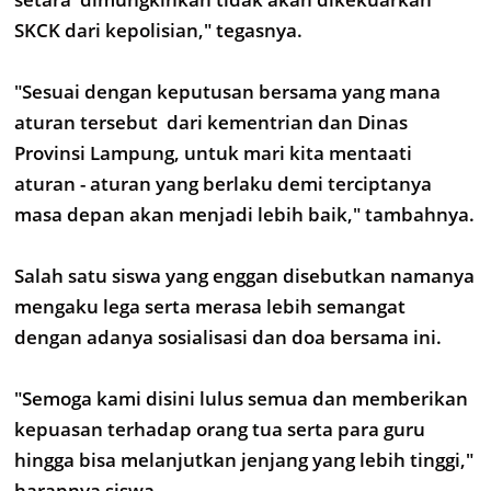
SKCK dari kepolisian," tegasnya.
"Sesuai dengan keputusan bersama yang mana
aturan tersebut dari kementrian dan Dinas
Provinsi Lampung, untuk mari kita mentaati
aturan - aturan yang berlaku demi terciptanya
masa depan akan menjadi lebih baik," tambahnya.
Salah satu siswa yang enggan disebutkan namanya
mengaku lega serta merasa lebih semangat
dengan adanya sosialisasi dan doa bersama ini.
"Semoga kami disini lulus semua dan memberikan
kepuasan terhadap orang tua serta para guru
hingga bisa melanjutkan jenjang yang lebih tinggi,"
harapnya siswa