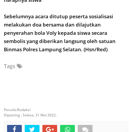
Sebelumnya acara ditutup peserta sosialisasi
melakukan doa bersama dan dilajutkan
penyerahan bola Voly kepada siswa secara
sembolis yang diberikan langsung oleh satuan
Binmas Polres Lampung Selatan. (Hsn/Red)
Tags
Redaksi
Diposting :
Selasa, 31 Mei 2022,