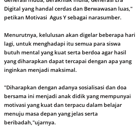
Digital yang handal cerdas dan Berwawasan luas,"
petikan Motivasi Agus Y sebagai narasumber.
Menurutnya, kelulusan akan digelar beberapa hari
lagi, untuk menghadapi itu semua para siswa
butuh mental yang kuat serta berdoa agar hasil
yang diharapkan dapat tercapai dengan apa yang
inginkan menjadi maksimal.
"Diharapkan dengan adanya sosialisasi dan doa
bersama ini menjadi anak didik yang mempunyai
motivasi yang kuat dan terpacu dalam belajar
menuju masa depan yang jelas serta
beribadah,"ujarnya.