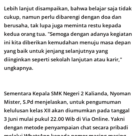
Lebih lanjut disampaikan, bahwa belajar saja tidak
cukup, namun perlu dibarengi dengan doa dan
berusaha, tak lupa juga meminta restu kepada
kedua orang tua. "Semoga dengan adanya kegiatan
ini kita diberikan kemudahan menuju masa depan
yang baik untuk jenjang selanjutnya yang
diinginkan seperti sekolah lanjutan atau karir,"
ungkapnya.
Sementara Kepala SMK Negeri 2 Kalianda, Nyoman
Mister, S.Pd menjelaskan, untuk pengumuman
kelulusan kelas XII akan diumumkan pada tanggal
3 Juni mulai pukul 22.00 Wib di Via Online. Yakni
dengan metode penyampaian chat secara pribadi
melalui WhatsApp kepada nomor masing-masing