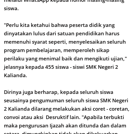
siswa.
"Perlu kita ketahui bahwa peserta didik yang
dinyatakan lulus dari satuan pendidikan harus
memenuhi syarat seperti, menyelesaikan seluruh
program pembelajaran, memperoleh sikap
perilaku yang menimal baik dan mengikuti ujian,"
jelasnya kepada 455 siswa - siswi SMK Negeri 2
Kalianda.
Dirinya juga berharap, kepada seluruh siswa
seusainya pengumuman seluruh siswa SMK Negeri
2 Kalianda dilarang melakukan aksi coret - coretan,
convoi atau aksi Desruktif lain. "Apabila terbukti
maka pengurusan Ijazah akan ditunda dan dalam
setara dimungkinkan tidak akan dikekuarkan