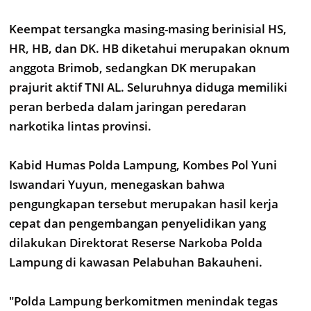
Keempat tersangka masing-masing berinisial HS,
HR, HB, dan DK. HB diketahui merupakan oknum
anggota Brimob, sedangkan DK merupakan
prajurit aktif TNI AL. Seluruhnya diduga memiliki
peran berbeda dalam jaringan peredaran
narkotika lintas provinsi.
Kabid Humas Polda Lampung, Kombes Pol Yuni
Iswandari Yuyun, menegaskan bahwa
pengungkapan tersebut merupakan hasil kerja
cepat dan pengembangan penyelidikan yang
dilakukan Direktorat Reserse Narkoba Polda
Lampung di kawasan Pelabuhan Bakauheni.
"Polda Lampung berkomitmen menindak tegas