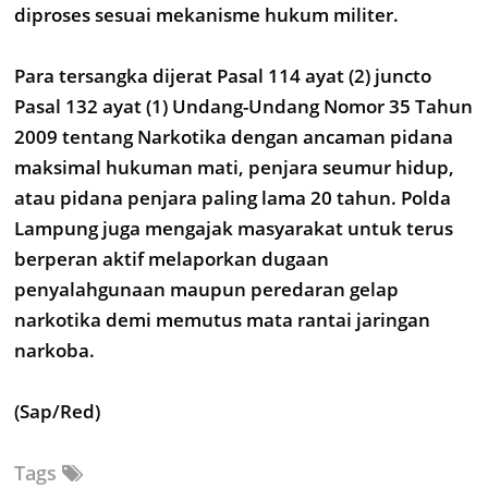
diproses sesuai mekanisme hukum militer.
Para tersangka dijerat Pasal 114 ayat (2) juncto
Pasal 132 ayat (1) Undang-Undang Nomor 35 Tahun
2009 tentang Narkotika dengan ancaman pidana
maksimal hukuman mati, penjara seumur hidup,
atau pidana penjara paling lama 20 tahun. Polda
Lampung juga mengajak masyarakat untuk terus
berperan aktif melaporkan dugaan
penyalahgunaan maupun peredaran gelap
narkotika demi memutus mata rantai jaringan
narkoba.
(Sap/Red)
Tags