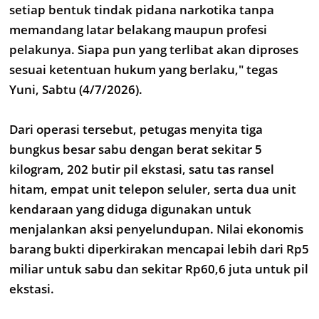
setiap bentuk tindak pidana narkotika tanpa
memandang latar belakang maupun profesi
pelakunya. Siapa pun yang terlibat akan diproses
sesuai ketentuan hukum yang berlaku," tegas
Yuni, Sabtu (4/7/2026).
Dari operasi tersebut, petugas menyita tiga
bungkus besar sabu dengan berat sekitar 5
kilogram, 202 butir pil ekstasi, satu tas ransel
hitam, empat unit telepon seluler, serta dua unit
kendaraan yang diduga digunakan untuk
menjalankan aksi penyelundupan. Nilai ekonomis
barang bukti diperkirakan mencapai lebih dari Rp5
miliar untuk sabu dan sekitar Rp60,6 juta untuk pil
ekstasi.