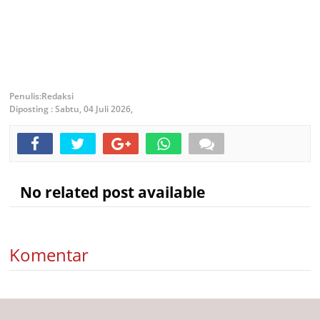
Redaksi
Diposting :
Sabtu, 04 Juli 2026,
No related post available
Komentar