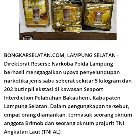
BONGKARSELATAN.COM, LAMPUNG SELATAN -
Direktorat Reserse Narkoba Polda Lampung
berhasil menggagalkan upaya penyelundupan
narkotika jenis sabu seberat sekitar 5 kilogram dan
202 butir pil ekstasi di kawasan Seaport
Interdiction Pelabuhan Bakauheni, Kabupaten
Lampung Selatan. Dalam pengungkapan tersebut,
empat orang diamankan, termasuk seorang oknum
anggota Brimob dan seorang oknum prajurit TNI
Angkatan Laut (TNI AL).