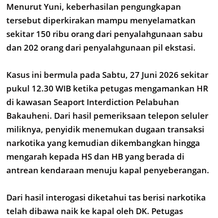
Menurut Yuni, keberhasilan pengungkapan
tersebut diperkirakan mampu menyelamatkan
sekitar 150 ribu orang dari penyalahgunaan sabu
dan 202 orang dari penyalahgunaan pil ekstasi.
Kasus ini bermula pada Sabtu, 27 Juni 2026 sekitar
pukul 12.30 WIB ketika petugas mengamankan HR
di kawasan Seaport Interdiction Pelabuhan
Bakauheni. Dari hasil pemeriksaan telepon seluler
miliknya, penyidik menemukan dugaan transaksi
narkotika yang kemudian dikembangkan hingga
mengarah kepada HS dan HB yang berada di
antrean kendaraan menuju kapal penyeberangan.
Dari hasil interogasi diketahui tas berisi narkotika
telah dibawa naik ke kapal oleh DK. Petugas