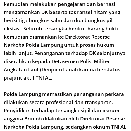
kemudian melakukan pengejaran dan berhasil
mengamankan DK beserta tas ransel hitam yang
berisi tiga bungkus sabu dan dua bungkus pil
ekstasi. Seluruh tersangka berikut barang bukti
kemudian diamankan ke Direktorat Reserse
Narkoba Polda Lampung untuk proses hukum
lebih lanjut. Penanganan terhadap DK selanjutnya
diserahkan kepada Detasemen Polisi Militer
Angkatan Laut (Denpom Lanal) karena berstatus
prajurit aktif TNI AL.
Polda Lampung memastikan penanganan perkara
dilakukan secara profesional dan transparan.
Penyidikan terhadap tersangka sipil dan oknum
anggota Brimob dilakukan oleh Direktorat Reserse
Narkoba Polda Lampung, sedangkan oknum TNI AL