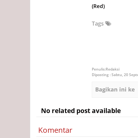
(Red)
Tags
Redaksi
Diposting :
Sabtu, 20 Sep
Bagikan ini ke
No related post available
Komentar