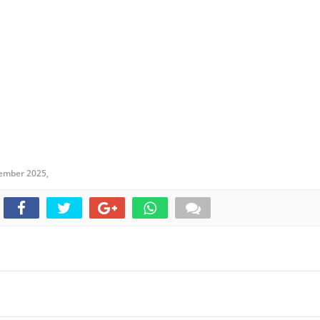
tember 2025,