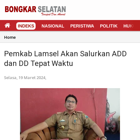
INDEKS
NASIONAL
PERISTIWA
POLITIK
HUKUM
Home
Pemkab Lamsel Akan Salurkan ADD
dan DD Tepat Waktu
Selasa, 19 Maret 2024,