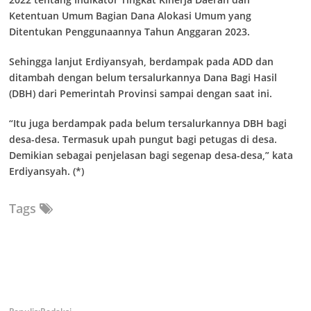
Ketentuan Umum Bagian Dana Alokasi Umum yang
Ditentukan Penggunaannya Tahun Anggaran 2023.
Sehingga lanjut Erdiyansyah, berdampak pada ADD dan
ditambah dengan belum tersalurkannya Dana Bagi Hasil
(DBH) dari Pemerintah Provinsi sampai dengan saat ini.
“Itu juga berdampak pada belum tersalurkannya DBH bagi
desa-desa. Termasuk upah pungut bagi petugas di desa.
Demikian sebagai penjelasan bagi segenap desa-desa,” kata
Erdiyansyah. (*)
Tags