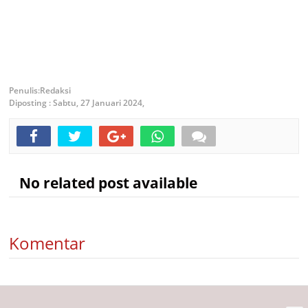
Redaksi
Diposting :
Sabtu, 27 Januari 2024,
No related post available
Komentar