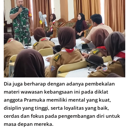
Dia juga berharap dengan adanya pembekalan
materi wawasan kebangsaan ini pada diklat
anggota Pramuka memiliki mental yang kuat,
disiplin yang tinggi, serta loyalitas yang baik,
cerdas dan fokus pada pengembangan diri untuk
masa depan mereka.