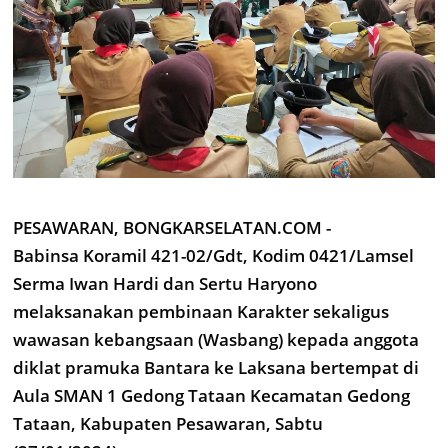
PESAWARAN, BONGKARSELATAN.COM -
Babinsa Koramil 421-02/Gdt, Kodim 0421/Lamsel
Serma Iwan Hardi dan Sertu Haryono
melaksanakan pembinaan Karakter sekaligus
wawasan kebangsaan (Wasbang) kepada anggota
diklat pramuka Bantara ke Laksana bertempat di
Aula SMAN 1 Gedong Tataan Kecamatan Gedong
Tataan, Kabupaten Pesawaran, Sabtu