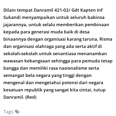
Dilain tempat Danramil 421-02/ Gdt Kapten Inf
Sukandi menyampaikan untuk seluruh babinsa
jajarannya, untuk selalu memberikan pembinaan
kepada para generasi muda baik di desa
binaannya dengan organisasi karang taruna, Risma
dan organisasi olahraga yang ada serta aktif di
sekolah-sekolah untuk senantiasa menanamkan
wawasan kebangsaan sehingga para pemuda tetap
bangga dan memiliki rasa nasionalisme serta
semangat bela negara yang tinggi dengan
mengenal dan mengetahui potensi dari negara
kesatuan republik yang sangat kita cintai, tutup
Danramil. (Red)
Tags