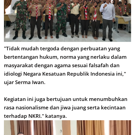
"Tidak mudah tergoda dengan perbuatan yang
bertentangan hukum, norma yang nerlaku dalam
masyarakat dengan agama sesuai falsafah dan
idiologi Negara Kesatuan Republik Indonesia ini,"
ujar Serma Iwan.
Kegiatan ini juga bertujuan untuk menumbuhkan
rasa nasionalisme dan jiwa juang serta kecintaan
terhadap NKRI." katanya.