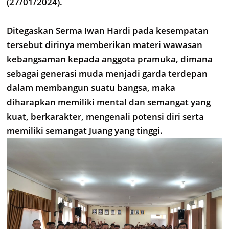
(27/01/2024).
Ditegaskan Serma Iwan Hardi pada kesempatan
tersebut dirinya memberikan materi wawasan
kebangsaman kepada anggota pramuka, dimana
sebagai generasi muda menjadi garda terdepan
dalam membangun suatu bangsa, maka
diharapkan memiliki mental dan semangat yang
kuat, berkarakter, mengenali potensi diri serta
memiliki semangat Juang yang tinggi.