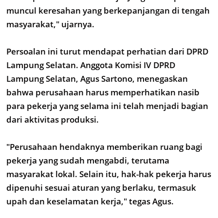
muncul keresahan yang berkepanjangan di tengah
masyarakat," ujarnya.
Persoalan ini turut mendapat perhatian dari DPRD
Lampung Selatan. Anggota Komisi IV DPRD
Lampung Selatan, Agus Sartono, menegaskan
bahwa perusahaan harus memperhatikan nasib
para pekerja yang selama ini telah menjadi bagian
dari aktivitas produksi.
"Perusahaan hendaknya memberikan ruang bagi
pekerja yang sudah mengabdi, terutama
masyarakat lokal. Selain itu, hak-hak pekerja harus
dipenuhi sesuai aturan yang berlaku, termasuk
upah dan keselamatan kerja," tegas Agus.