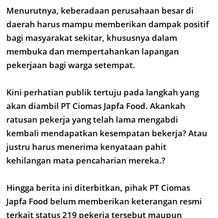
Menurutnya, keberadaan perusahaan besar di
daerah harus mampu memberikan dampak positif
bagi masyarakat sekitar, khususnya dalam
membuka dan mempertahankan lapangan
pekerjaan bagi warga setempat.
Kini perhatian publik tertuju pada langkah yang
akan diambil PT Ciomas Japfa Food. Akankah
ratusan pekerja yang telah lama mengabdi
kembali mendapatkan kesempatan bekerja? Atau
justru harus menerima kenyataan pahit
kehilangan mata pencaharian mereka.?
Hingga berita ini diterbitkan, pihak PT Ciomas
Japfa Food belum memberikan keterangan resmi
terkait status 219 pekerja tersebut maupun