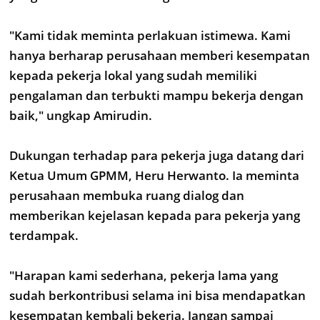
"Kami tidak meminta perlakuan istimewa. Kami
hanya berharap perusahaan memberi kesempatan
kepada pekerja lokal yang sudah memiliki
pengalaman dan terbukti mampu bekerja dengan
baik," ungkap Amirudin.
Dukungan terhadap para pekerja juga datang dari
Ketua Umum GPMM, Heru Herwanto. Ia meminta
perusahaan membuka ruang dialog dan
memberikan kejelasan kepada para pekerja yang
terdampak.
"Harapan kami sederhana, pekerja lama yang
sudah berkontribusi selama ini bisa mendapatkan
kesempatan kembali bekerja. Jangan sampai