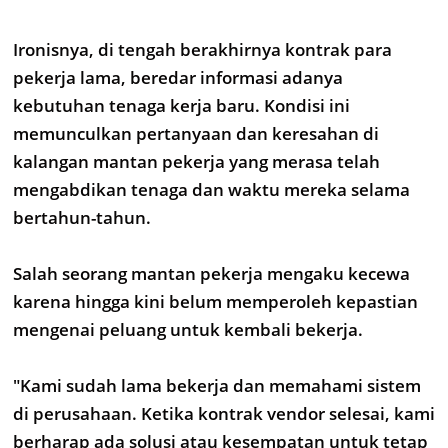
Ironisnya, di tengah berakhirnya kontrak para
pekerja lama, beredar informasi adanya
kebutuhan tenaga kerja baru. Kondisi ini
memunculkan pertanyaan dan keresahan di
kalangan mantan pekerja yang merasa telah
mengabdikan tenaga dan waktu mereka selama
bertahun-tahun.
Salah seorang mantan pekerja mengaku kecewa
karena hingga kini belum memperoleh kepastian
mengenai peluang untuk kembali bekerja.
"Kami sudah lama bekerja dan memahami sistem
di perusahaan. Ketika kontrak vendor selesai, kami
berharap ada solusi atau kesempatan untuk tetap