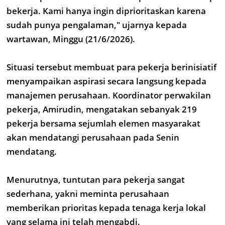
bekerja. Kami hanya ingin diprioritaskan karena
sudah punya pengalaman," ujarnya kepada
wartawan, Minggu (21/6/2026).
Situasi tersebut membuat para pekerja berinisiatif
menyampaikan aspirasi secara langsung kepada
manajemen perusahaan. Koordinator perwakilan
pekerja, Amirudin, mengatakan sebanyak 219
pekerja bersama sejumlah elemen masyarakat
akan mendatangi perusahaan pada Senin
mendatang.
Menurutnya, tuntutan para pekerja sangat
sederhana, yakni meminta perusahaan
memberikan prioritas kepada tenaga kerja lokal
yang selama ini telah mengabdi.