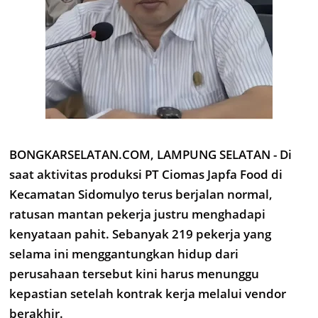
BONGKARSELATAN.COM, LAMPUNG SELATAN - Di
saat aktivitas produksi PT Ciomas Japfa Food di
Kecamatan Sidomulyo terus berjalan normal,
ratusan mantan pekerja justru menghadapi
kenyataan pahit. Sebanyak 219 pekerja yang
selama ini menggantungkan hidup dari
perusahaan tersebut kini harus menunggu
kepastian setelah kontrak kerja melalui vendor
berakhir.