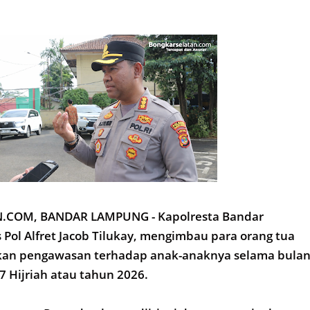
COM, BANDAR LAMPUNG - Kapolresta Bandar
ol Alfret Jacob Tilukay, mengimbau para orang tua
an pengawasan terhadap anak-anaknya selama bula
 Hijriah atau tahun 2026.