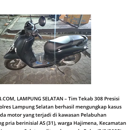
COM, LAMPUNG SELATAN – Tim Tekab 308 Presisi
olres Lampung Selatan berhasil mengungkap kasus
da motor yang terjadi di kawasan Pelabuhan
g pria berinisial AS (31), warga Hajimena, Kecamatan