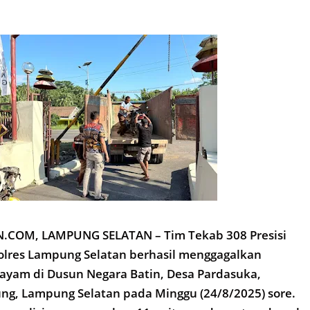
COM, LAMPUNG SELATAN – Tim Tekab 308 Presisi
Polres Lampung Selatan berhasil menggagalkan
ayam di Dusun Negara Batin, Desa Pardasuka,
ng, Lampung Selatan pada Minggu (24/8/2025) sore.