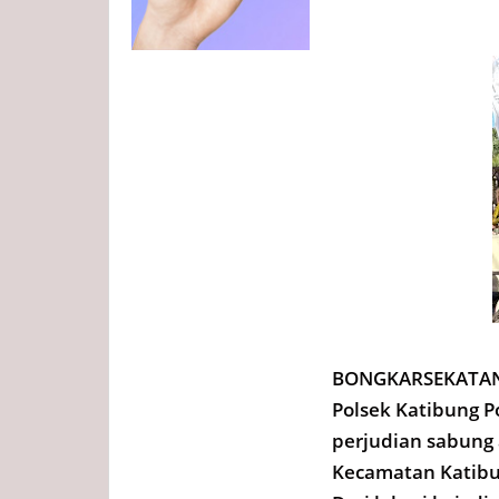
BONGKARSEKATAN.
Polsek Katibung 
perjudian sabung 
Kecamatan Katibu