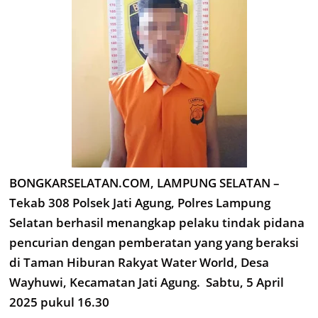
BONGKARSELATAN.COM, LAMPUNG SELATAN –
Tekab 308 Polsek Jati Agung, Polres Lampung
Selatan berhasil menangkap pelaku tindak pidana
pencurian dengan pemberatan yang yang beraksi
di Taman Hiburan Rakyat Water World, Desa
Wayhuwi, Kecamatan Jati Agung. Sabtu, 5 April
2025 pukul 16.30