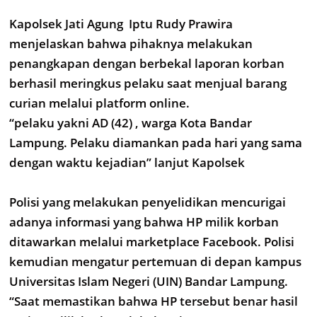
Kapolsek Jati Agung Iptu Rudy Prawira
menjelaskan bahwa pihaknya melakukan
penangkapan dengan berbekal laporan korban
berhasil meringkus pelaku saat menjual barang
curian melalui platform online.
“pelaku yakni AD (42) , warga Kota Bandar
Lampung. Pelaku diamankan pada hari yang sama
dengan waktu kejadian” lanjut Kapolsek
Polisi yang melakukan penyelidikan mencurigai
adanya informasi yang bahwa HP milik korban
ditawarkan melalui marketplace Facebook. Polisi
kemudian mengatur pertemuan di depan kampus
Universitas Islam Negeri (UIN) Bandar Lampung.
“Saat memastikan bahwa HP tersebut benar hasil