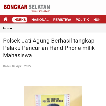
INDEKS
NASIONAL
PERISTIWA
POLITIK
HUKUM
Home
Polsek Jati Agung Berhasil tangkap
Pelaku Pencurian Hand Phone milik
Mahasiswa
Rabu, 09 April 2025,