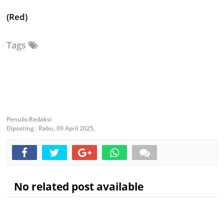
(Red)
Tags
Redaksi
Diposting :
Rabu, 09 April 2025,
No related post available