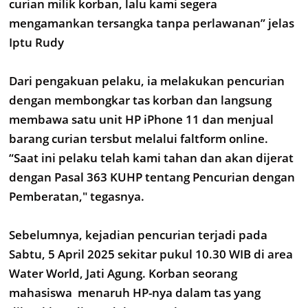
curian milik korban, lalu kami segera
mengamankan tersangka tanpa perlawanan” jelas
Iptu Rudy
Dari pengakuan pelaku, ia melakukan pencurian
dengan membongkar tas korban dan langsung
membawa satu unit HP iPhone 11 dan menjual
barang curian tersbut melalui faltform online.
“Saat ini pelaku telah kami tahan dan akan dijerat
dengan Pasal 363 KUHP tentang Pencurian dengan
Pemberatan," tegasnya.
Sebelumnya, kejadian pencurian terjadi pada
Sabtu, 5 April 2025 sekitar pukul 10.30 WIB di area
Water World, Jati Agung. Korban seorang
mahasiswa menaruh HP-nya dalam tas yang