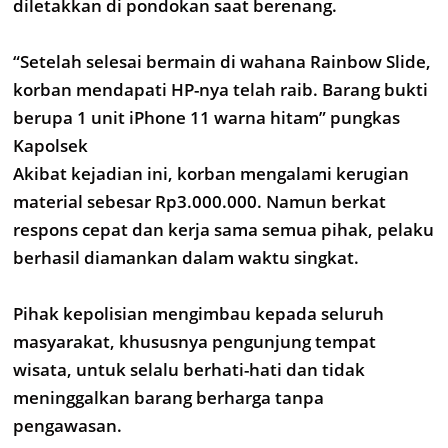
diletakkan di pondokan saat berenang.
“Setelah selesai bermain di wahana Rainbow Slide,
korban mendapati HP-nya telah raib. Barang bukti
berupa 1 unit iPhone 11 warna hitam” pungkas
Kapolsek
Akibat kejadian ini, korban mengalami kerugian
material sebesar Rp3.000.000. Namun berkat
respons cepat dan kerja sama semua pihak, pelaku
berhasil diamankan dalam waktu singkat.
Pihak kepolisian mengimbau kepada seluruh
masyarakat, khususnya pengunjung tempat
wisata, untuk selalu berhati-hati dan tidak
meninggalkan barang berharga tanpa
pengawasan.