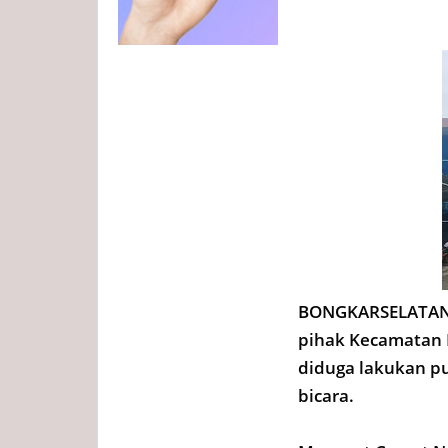
BONGKARSELATAN.
pihak Kecamatan 
diduga lakukan pu
bicara.