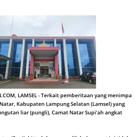
COM, LAMSEL - Terkait pemberitaan yang menimpa
Natar, Kabupaten Lampung Selatan (Lamsel) yang
ngutan liar (pungli), Camat Natar Supi'ah angkat