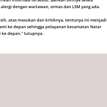
 alergi dengan wartawan, ormas dan LSM yang ada.
sih, atas masukan dan kritiknya, tentunya ini menjadi
kami ke depan sehingga pelayanan kecamatan Natar
gi ke depan," tutupnya.
 2024,