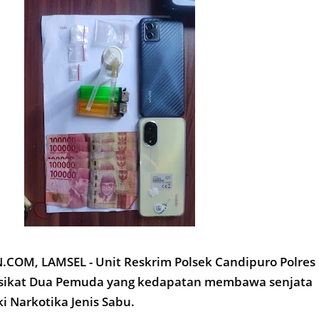
OM, LAMSEL - Unit Reskrim Polsek Candipuro Polres
sikat Dua Pemuda yang kedapatan membawa senjata
i Narkotika Jenis Sabu.